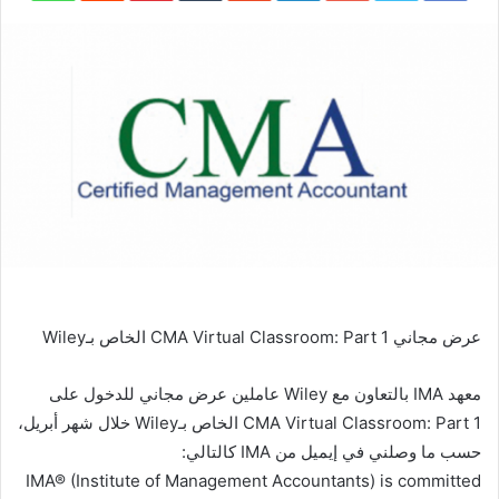
عرض مجاني CMA Virtual Classroom: Part 1 الخاص بـWiley
معهد IMA بالتعاون مع Wiley عاملين عرض مجاني للدخول على
CMA Virtual Classroom: Part 1 الخاص بـWiley خلال شهر أبريل،
حسب ما وصلني في إيميل من IMA كالتالي:
IMA® (Institute of Management Accountants) is committed