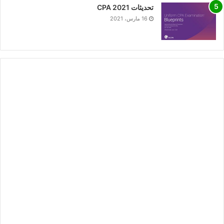
تحديثات CPA 2021
16 مارس، 2021