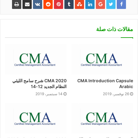
مقالات ذات صلة
CMA Introduction Capsule
CMA 2020 شرح سامح الليثي
Arabic
النظام الجديد 12-14
26 نوفمبر، 2019
14 سبتمبر، 2019