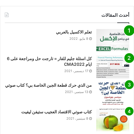
أحدث المقالات
تعلم الاكسيل بالعربي
8 مايو، 2022
كل اسئلة جليم للفار = تارجت حل ومراجعة على 6
ايام CMA2022
17 ديسمبر، 2021
من الذي حرك قطعة الجبن الخاصة بي؟ كتاب صوتي
13 سبتمبر، 2021
كتاب صوتي الاقتصاد العجيب ستيفن ليفيت
8 سبتمبر، 2021