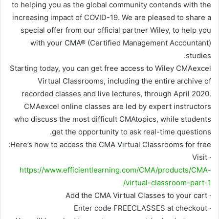
to helping you as the global community contends with the
increasing impact of COVID-19. We are pleased to share a
special offer from our official partner Wiley, to help you
with your CMA® (Certified Management Accountant)
studies.
Starting today, you
can get
free access
to Wiley CMAexcel
Virtual Classrooms, including the entire archive of
recorded classes and live lectures, through April 2020.
CMAexcel online classes are led by expert instructors
who discuss the most difficult CMAtopics, while students
get the opportunity to ask real-time questions.
Here’s how to access the CMA Virtual Classrooms for free:
· Visit
https://www.efficientlearning.com/CMA/products/CMA-
virtual-classroom-part-1/
· Add the CMA Virtual Classes to your cart
FREECLASSES
at checkout
· Enter code