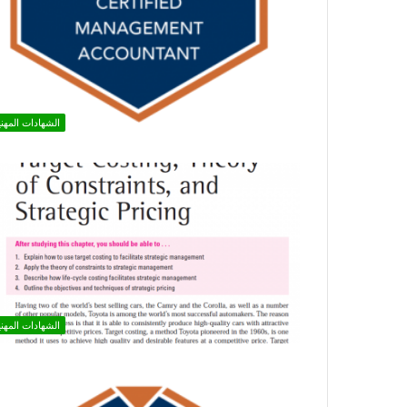
الشهادات المهني
الشهادات المهني