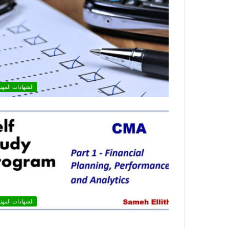
الشهادات المهني
الشهادات المهني