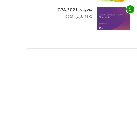
تحديثات CPA 2021
16 مارس، 2021