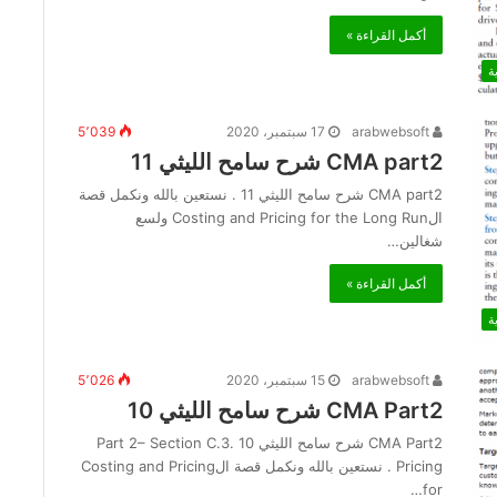
أكمل القراءة »
ة
arabwebsoft
17 سبتمبر، 2020
5٬039
CMA part2 شرح سامح الليثي 11
CMA part2 شرح سامح الليثي 11 . نستعين بالله ونكمل قصة
الCosting and Pricing for the Long Run ولسع
شغالين…
أكمل القراءة »
ة
arabwebsoft
15 سبتمبر، 2020
5٬026
CMA Part2 شرح سامح الليثي 10
CMA Part2 شرح سامح الليثي 10 Part 2– Section C.3.
Pricing . نستعين بالله ونكمل قصة الCosting and Pricing
for…