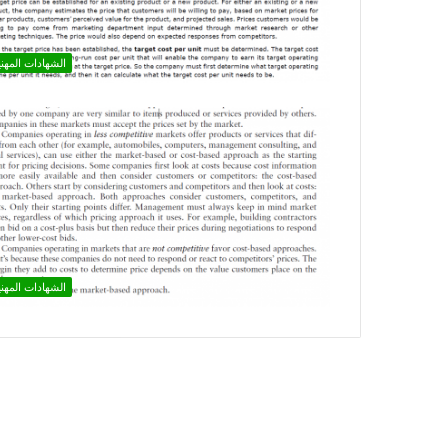
الشهادات المهني
الشهادات المهني