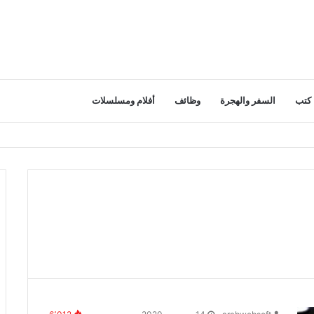
كتب
السفر والهجرة
وظائف
أفلام ومسلسلات