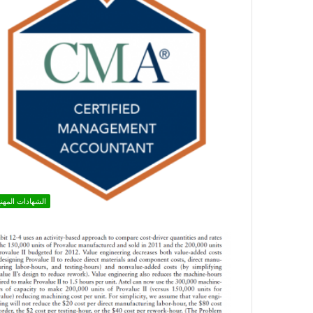
الشهادات المهني