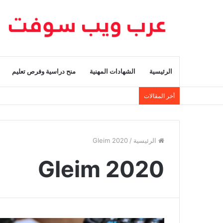
الرئيسية
الشهادات المهنية
منح دراسية وفرص تعليم
أخر المقالات
الرئيسية
/
Gleim 2020
Gleim 2020