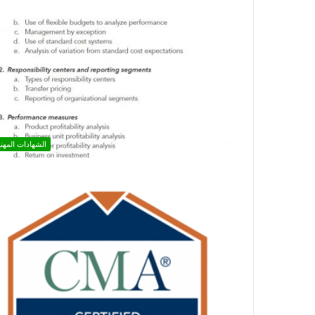
الشهادات المهني