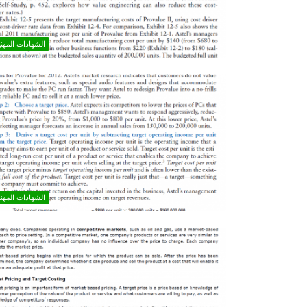
الشهادات المهني
الشهادات المهني