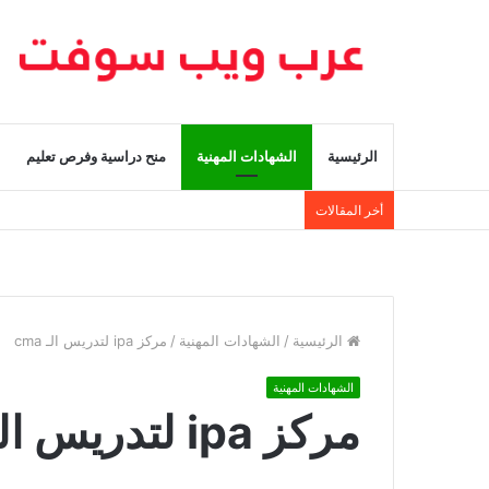
الرئيسية
الشهادات المهنية
منح دراسية وفرص تعليم
أخر المقالات
الرئيسية
/
الشهادات المهنية
/
مركز ipa لتدريس الـ cma
الشهادات المهنية
مركز ipa لتدريس الـ cma