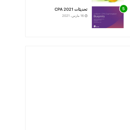
تحديثات CPA 2021
16 مارس، 2021