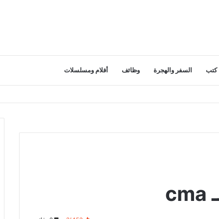
كتب
السفر والهجرة
وظائف
أفلام ومسلسلات