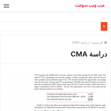
الق
الرئيسية
/
دراسة CMA
دراسة CMA