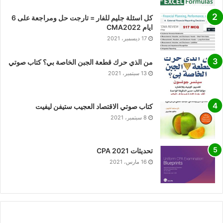
كل اسئلة جليم للفار = تارجت حل ومراجعة على 6
ايام CMA2022
17 ديسمبر، 2021
من الذي حرك قطعة الجبن الخاصة بي؟ كتاب صوتي
13 سبتمبر، 2021
كتاب صوتي الاقتصاد العجيب ستيفن ليفيت
8 سبتمبر، 2021
تحديثات CPA 2021
16 مارس، 2021