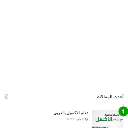
أحدث المقالات
تعلم الاكسيل بالعربي
8 مايو، 2022