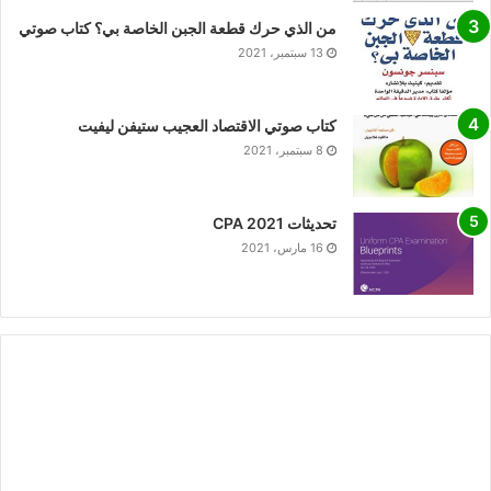
من الذي حرك قطعة الجبن الخاصة بي؟ كتاب صوتي
13 سبتمبر، 2021
كتاب صوتي الاقتصاد العجيب ستيفن ليفيت
8 سبتمبر، 2021
تحديثات CPA 2021
16 مارس، 2021