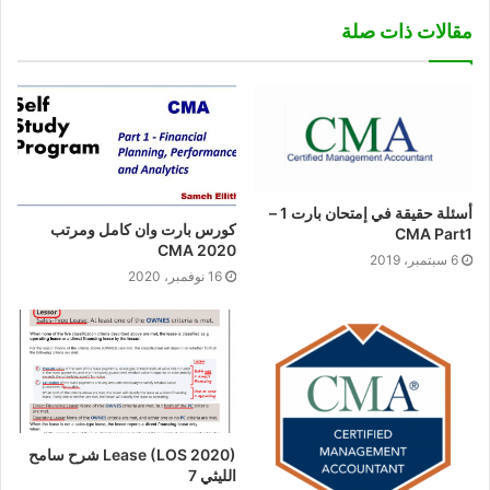
مقالات ذات صلة
أسئلة حقيقة في إمتحان بارت 1 –
كورس بارت وان كامل ومرتب
CMA Part1
CMA 2020
6 سبتمبر، 2019
16 نوفمبر، 2020
Lease (LOS 2020) شرح سامح
الليثي 7