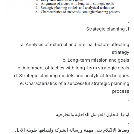
.
1. Strategic planning
.
a. Analysis of external and internal factors affecting
strategy
b. Long-term mission and goals
c. Alignment of tactics with long-term strategic goals
d. Strategic planning models and analytical techniques
e. Characteristics of a successful strategic planning
process
.
.
اولها التحليل للعوامل الداخلية والخارجية
.
وبعدها الالكلام بقى مهمة ورسالة الشركة واهدافها طويلة الاجل