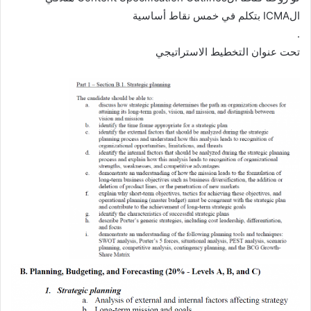
الICMA بتكلم في خمس نقاط أساسية
.
تحت عنوان التخطيط الاستراتيجي