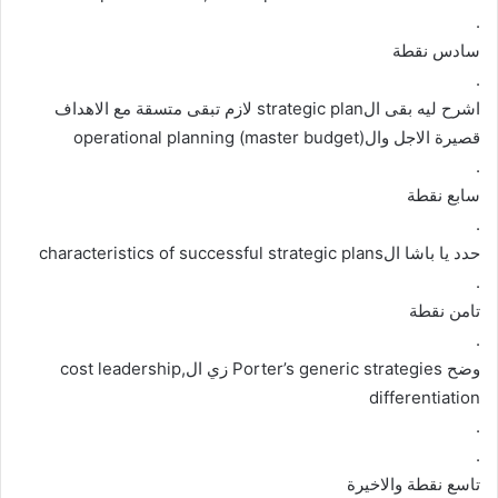
.
سادس نقطة
.
اشرح ليه بقى الstrategic plan لازم تبقى متسقة مع الاهداف
قصيرة الاجل والoperational planning (master budget)
.
سابع نقطة
.
حدد يا باشا الcharacteristics of successful strategic plans
.
تامن نقطة
.
وضح Porter’s generic strategies زي الcost leadership,
differentiation
.
.
تاسع نقطة والاخيرة