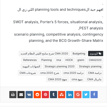
.
افهم حبة الplanning tools and techniques اللي زي ال
.
SWOT analysis, Porter’s 5 forces, situational analysis,
PEST analysis,
scenario planning, competitive analysis, contingency
planning, and the BCG Growth-Share Matrix
الوسوم
Budgeting
CMA 2020 شرح سامح الليثي النظام الجديد
References
Planning
ima
HOCK
gleim
CMA2020
Strategic planning
Strategic planning 2020
الشهادات المهنية
دراسة CMA
دراسة cma 2020
شرح cma 2020
شروحات CMA
ماتريال CMA
منهج cma
منهج CMA 2020