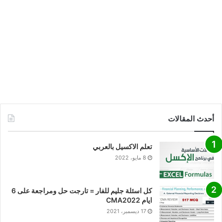
أحدث المقالات
تعلم الاكسيل بالعربي
8 مايو، 2022
كل اسئلة جليم للفار = تارجت حل ومراجعة على 6
ايام CMA2022
17 ديسمبر، 2021