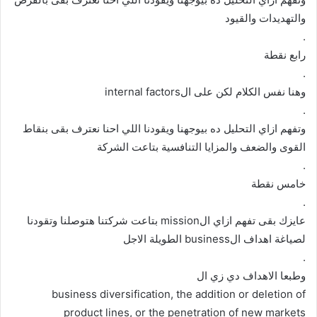
والتهديدات والقيود
.
رابع نقطة
.
وهنا نفس الكلام لكن على الinternal factors
.
وتفهم ازاي التحليل ده بيوجهنا ويقودنا اللي احنا نعترف بقى بنقاط
القوى والضعف والمزايا التنافسية بتاعت الشركة
.
خامس نقطة
.
عايزك بقى تفهم ازاي الmission بتاعت شركتنا هتوصلنا وتقودنا
لصياغة اهداف الbusiness الطويلة الاجل
.
وطبعا الاهداف دي زي ال
business diversification, the addition or deletion of
product lines, or the penetration of new markets