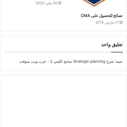
30 يناير، 2020
نصائح للحصول على CMA
17 مارس، 2019
تعليق واحد
تنبيه:
شرح Strategic planning سامح الليثي 2 - عرب ويب سوفت