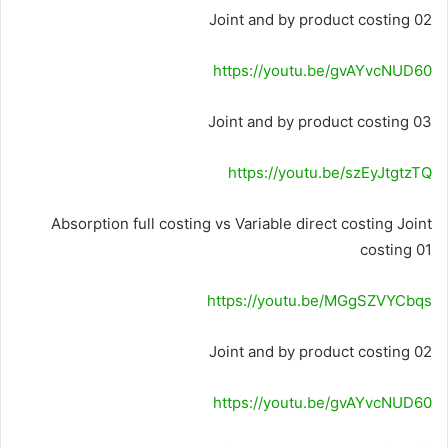
Joint and by product costing 02
https://youtu.be/gvAYvcNUD60
Joint and by product costing 03
https://youtu.be/szEyJtgtzTQ
Absorption full costing vs Variable direct costing Joint
costing 01
https://youtu.be/MGgSZVYCbqs
Joint and by product costing 02
https://youtu.be/gvAYvcNUD60