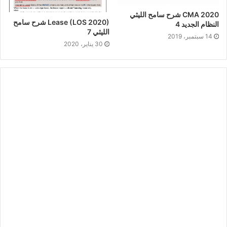
CMA 2020 شرح سامح الليثي
Lease (LOS 2020) شرح سامح
النظام الجديد 4
الليثي 7
14 سبتمبر، 2019
30 يناير، 2020