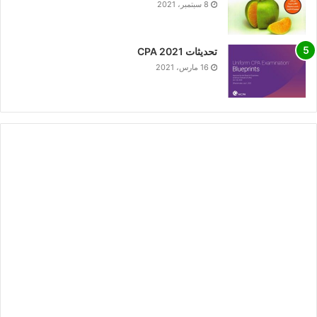
8 سبتمبر، 2021
تحديثات CPA 2021
16 مارس، 2021