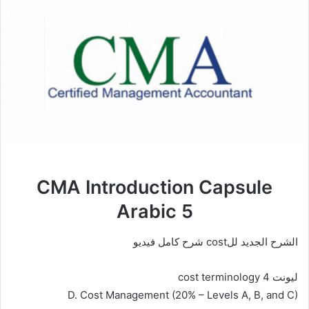
CMA Introduction Capsule
Arabic 5
الشرح الجديد للcost شرح كامل فيديو
ليونت 4 cost terminology
D. Cost Management (20% – Levels A, B, and C)