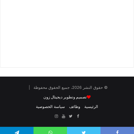
© حقوق النشر 2026، جميع الحقوق محفوظة |
تصميم وتطوير ديجيتال زون
الرئيسية
وظائف
سياسة الخصوصية