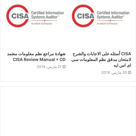
CISA أسئله على الاجابات والشرح
شهادة مراجع نظم معلومات معتمد
لامتحان مدقق نظم المعلومات سى
CISA Review Manual + CD
اى اس ايه
21 مارس، 2019
30 مارس، 2019