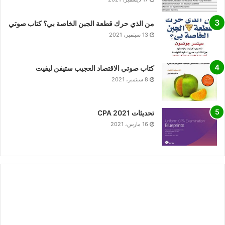
من الذي حرك قطعة الجبن الخاصة بي؟ كتاب صوتي
13 سبتمبر، 2021
كتاب صوتي الاقتصاد العجيب ستيفن ليفيت
8 سبتمبر، 2021
تحديثات CPA 2021
16 مارس، 2021