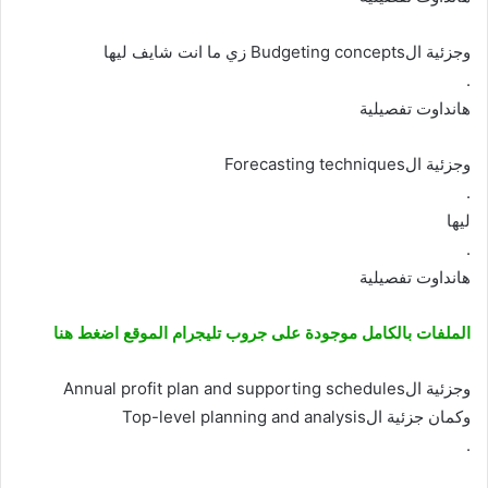
وجزئية الBudgeting concepts زي ما انت شايف ليها
.
هانداوت تفصيلية
وجزئية الForecasting techniques
.
ليها
.
هانداوت تفصيلية
الملفات بالكامل موجودة على جروب تليجرام الموقع اضغط هنا
وجزئية الAnnual profit plan and supporting schedules
وكمان جزئية الTop-level planning and analysis
.