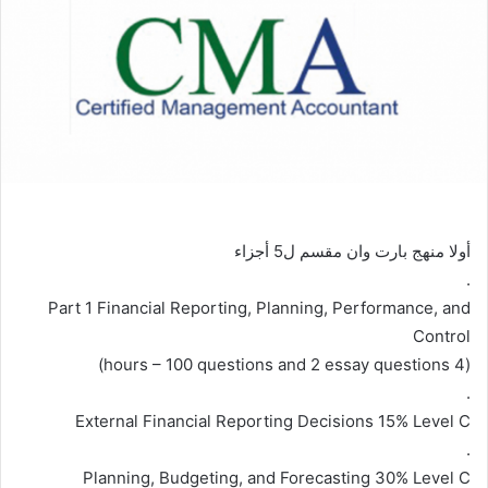
أولا منهج بارت وان مقسم ل5 أجزاء
.
Part 1 Financial Reporting, Planning, Performance, and
Control
(4 hours – 100 questions and 2 essay questions)
.
External Financial Reporting Decisions 15% Level C
.
Planning, Budgeting, and Forecasting 30% Level C