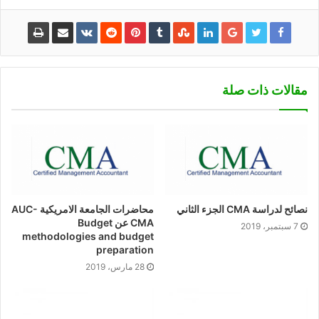
مقالات ذات صلة
نصائح لدراسة CMA الجزء الثاني
محاضرات الجامعة الامريكية AUC-
CMA عن Budget
7 سبتمبر، 2019
methodologies and budget
preparation
28 مارس، 2019