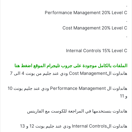
.
Performance Management 20% Level C
.
Cost Management 20% Level C
.
Internal Controls 15% Level C
الملفات بالكامل موجودة على جروب تليجرام الموقع اضغط هنا
هانداوت الCost Management ودي عند جليم من يونت 4 الى 7
هانداوت ال Performance Management ودي عند جليم يونت 10
و 11
هانداوت بنستخدمها في المراجعة للكوست مع الفارينس
هانداوت الInternal Controls ودي عند جليم يونت 12 و 13