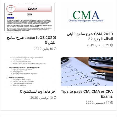
CMA 2020 شرح سامح الليثي
Lease (LOS 2020) شرح سامح
النظام الجديد 22
الليثي 3
21 سبتمبر، 2019
19 يناير، 2020
Tips to pass CIA, CMA or CPA
اخر هاند اوت لسيكشن C
Exams
10 نوفمبر، 2020
14 ديسمبر، 2020