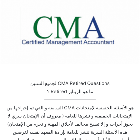
CMA Retired Questions لجميع السنين
ما هو الريتاير Retired ؟
———————————
هو الأسئلة الحقيقية لإمتحانات CMA السابقة و التي تم إخراجها من
الإمتحانات الحقيقية و نشرها للعامة ( معروف أن الإمتحان سري لا
يجوز أخراجه و إلا تصبح مخالف لأخلاق المهنة و تحرم من الإمتحان)
هذه الأسئلة السرية تنشر للعامة بإرادة المعهد نفسه لغرضين