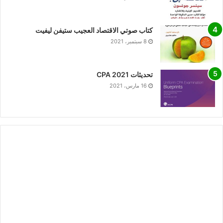
كتاب صوتي الاقتصاد العجيب ستيفن ليفيت
8 سبتمبر، 2021
تحديثات CPA 2021
16 مارس، 2021