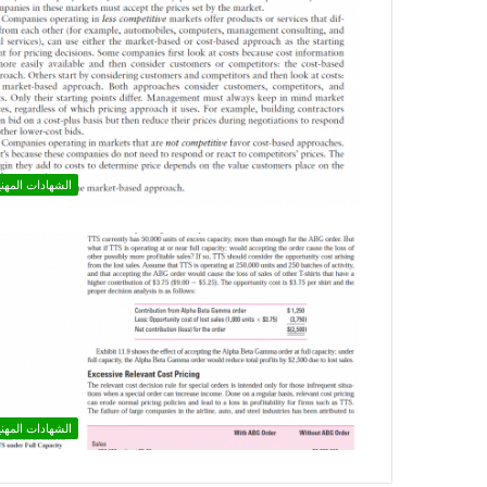
الشهادات المهني
الشهادات المهني