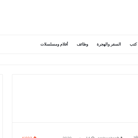
كتب
السفر والهجرة
وظائف
أفلام ومسلسلات