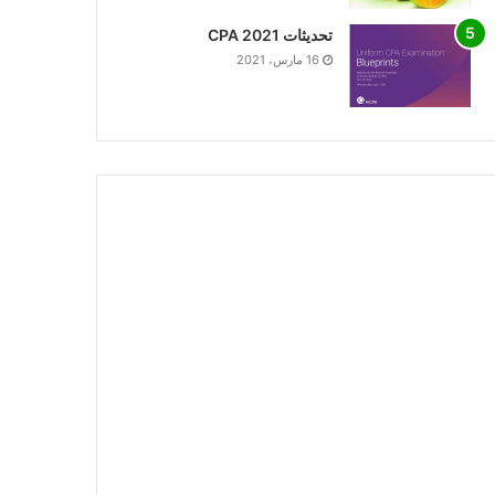
تحديثات CPA 2021
16 مارس، 2021