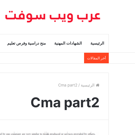
الرئيسية
الشهادات المهنية
منح دراسية وفرص تعليم
أخر المقالات
الرئيسية
/
Cma part2
Cma part2