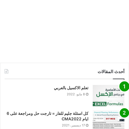
أحدث المقالات
تعلم الاكسيل بالعربي
8 مايو، 2022
كل اسئلة جليم للفار = تارجت حل ومراجعة على 6
ايام CMA2022
17 ديسمبر، 2021