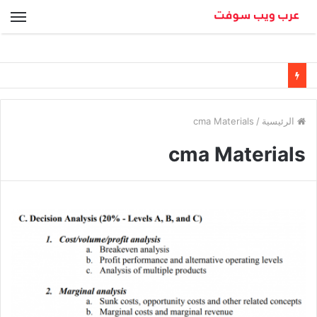
الق
الرئيسية
/
cma Materials
cma Materials