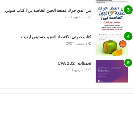
من الذي حرك قطعة الجبن الخاصة بي؟ كتاب صوتي
13 سبتمبر، 2021
كتاب صوتي الاقتصاد العجيب ستيفن ليفيت
8 سبتمبر، 2021
تحديثات CPA 2021
16 مارس، 2021