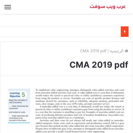
الق
الرئيسية
/
CMA 2019 pdf
CMA 2019 pdf