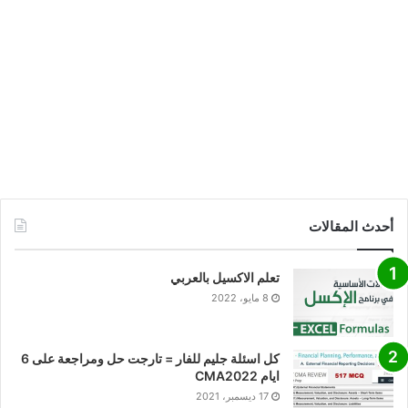
أحدث المقالات
تعلم الاكسيل بالعربي
8 مايو، 2022
كل اسئلة جليم للفار = تارجت حل ومراجعة على 6
ايام CMA2022
17 ديسمبر، 2021