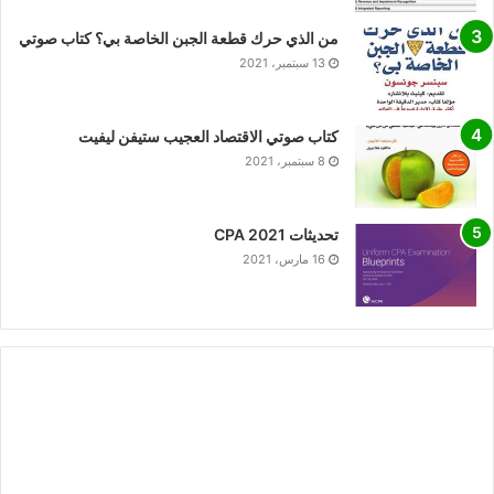
من الذي حرك قطعة الجبن الخاصة بي؟ كتاب صوتي
13 سبتمبر، 2021
كتاب صوتي الاقتصاد العجيب ستيفن ليفيت
8 سبتمبر، 2021
تحديثات CPA 2021
16 مارس، 2021