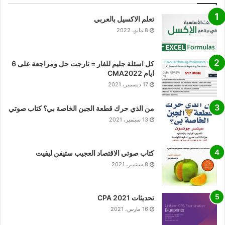
تعلم الاكسيل بالعربي
8 مايو، 2022
كل اسئلة جليم للفار = تارجت حل ومراجعة على 6
ايام CMA2022
17 ديسمبر، 2021
من الذي حرك قطعة الجبن الخاصة بي؟ كتاب صوتي
13 سبتمبر، 2021
كتاب صوتي الاقتصاد العجيب ستيفن ليفيت
8 سبتمبر، 2021
تحديثات CPA 2021
16 مارس، 2021