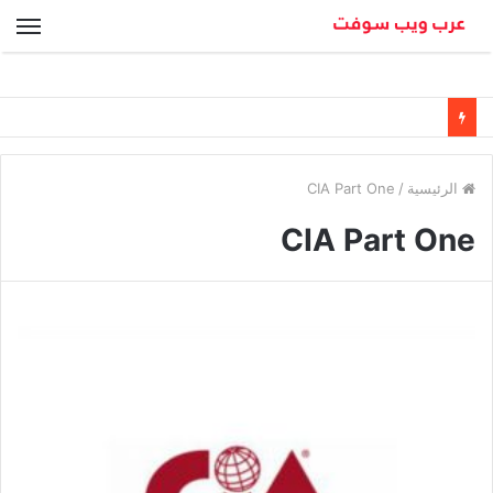
الق
الرئيسية
/
CIA Part One
CIA Part One