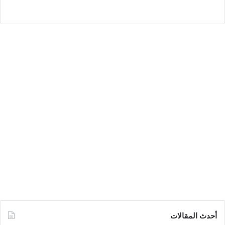
أحدث المقالات