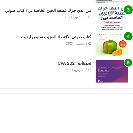
من الذي حرك قطعة الجبن الخاصة بي؟ كتاب صوتي
13 سبتمبر، 2021
كتاب صوتي الاقتصاد العجيب ستيفن ليفيت
8 سبتمبر، 2021
تحديثات CPA 2021
16 مارس، 2021