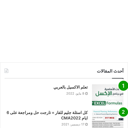
أحدث المقالات
تعلم الاكسيل بالعربي
8 مايو، 2022
كل اسئلة جليم للفار = تارجت حل ومراجعة على 6
ايام CMA2022
17 ديسمبر، 2021