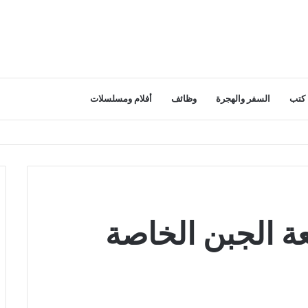
كتب
السفر والهجرة
وظائف
أفلام ومسلسلات
 الجبن الخاصة