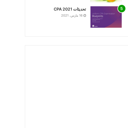
تحديثات CPA 2021
16 مارس، 2021