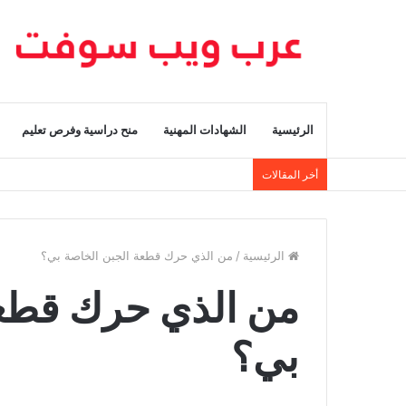
الرئيسية
الشهادات المهنية
منح دراسية وفرص تعليم
أخر المقالات
الرئيسية
/
من الذي حرك قطعة الجبن الخاصة بي؟
من الذي حرك قطعة
بي؟