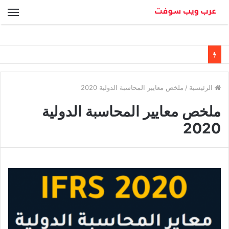
الق
الرئيسية
/
ملخص معايير المحاسبة الدولية 2020
ملخص معايير المحاسبة الدولية
2020