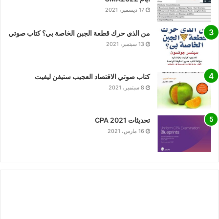
17 ديسمبر، 2021
من الذي حرك قطعة الجبن الخاصة بي؟ كتاب صوتي
13 سبتمبر، 2021
كتاب صوتي الاقتصاد العجيب ستيفن ليفيت
8 سبتمبر، 2021
تحديثات CPA 2021
16 مارس، 2021