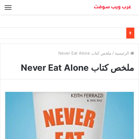
الق
الرئيسية
/
ملخص كتاب Never Eat Alone
ملخص كتاب Never Eat Alone