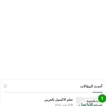
أحدث المقالات
تعلم الاكسيل بالعربي
8 مايو، 2022