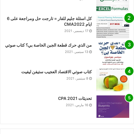
كل اسئلة جليم للفار = تارجت حل ومراجعة على 6
ايام CMA2022
17 ديسمبر، 2021
من الذي حرك قطعة الجبن الخاصة بي؟ كتاب صوتي
13 سبتمبر، 2021
كتاب صوتي الاقتصاد العجيب ستيفن ليفيت
8 سبتمبر، 2021
تحديثات CPA 2021
16 مارس، 2021