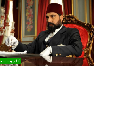
أفلام ومسلسلا