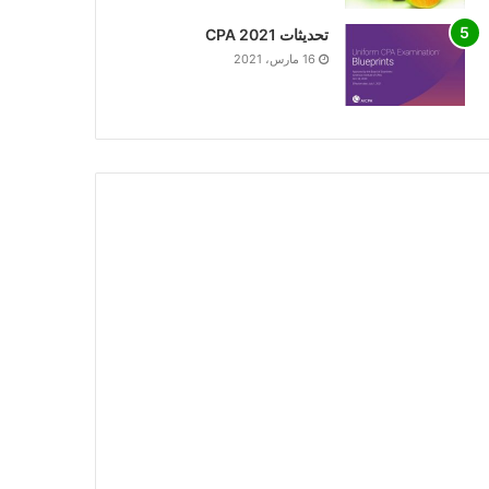
تحديثات CPA 2021
16 مارس، 2021