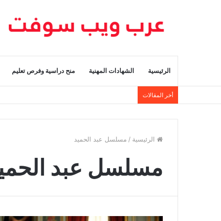
الرئيسية
الشهادات المهنية
منح دراسية وفرص تعليم
أخر المقالات
الرئيسية
/
مسلسل عبد الحميد
مسلسل عبد الحمي