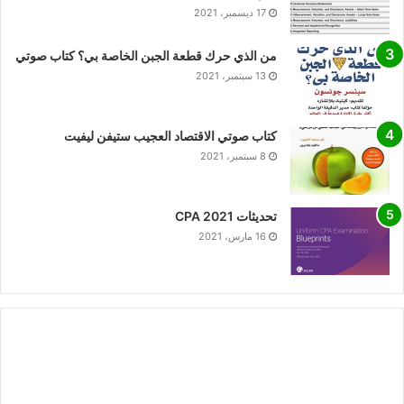
17 ديسمبر، 2021
من الذي حرك قطعة الجبن الخاصة بي؟ كتاب صوتي
13 سبتمبر، 2021
كتاب صوتي الاقتصاد العجيب ستيفن ليفيت
8 سبتمبر، 2021
تحديثات CPA 2021
16 مارس، 2021