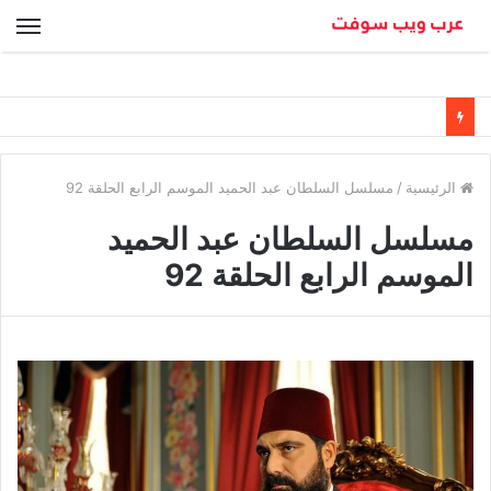
الق
الرئيسية
/
مسلسل السلطان عبد الحميد الموسم الرابع الحلقة 92
مسلسل السلطان عبد الحميد
الموسم الرابع الحلقة 92