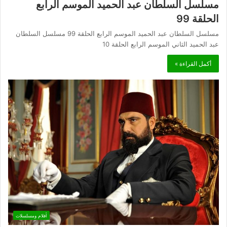
مسلسل السلطان عبد الحميد الموسم الرابع
الحلقة 99
مسلسل السلطان عبد الحميد الموسم الرابع الحلقة 99 مسلسل السلطان
عبد الحميد الثاني الموسم الرابع الحلقة 10
أكمل القراءة »
أفلام ومسلسلات