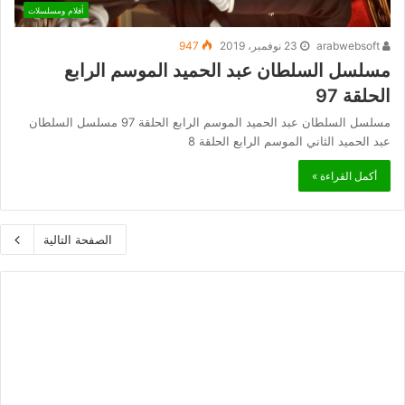
أفلام ومسلسلات
arabwebsoft
23 نوفمبر، 2019
947
مسلسل السلطان عبد الحميد الموسم الرابع
الحلقة 97
مسلسل السلطان عبد الحميد الموسم الرابع الحلقة 97 مسلسل السلطان
عبد الحميد الثاني الموسم الرابع الحلقة 8
أكمل القراءة »
الصفحة التالية