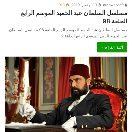
arabwebsoft
30 نوفمبر، 2019
918
مسلسل السلطان عبد الحميد الموسم الرابع
الحلقة 98
مسلسل السلطان عبد الحميد الموسم الرابع الحلقة 98 مسلسل السلطان
عبد الحميد الثاني الموسم الرابع الحلقة 9
أكمل القراءة »