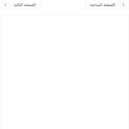
الصفحة السابقة
الصفحة التالية