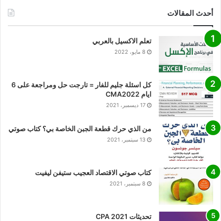
أحدث المقالات
تعلم الاكسيل بالعربي
8 مايو، 2022
كل اسئلة جليم للفار = تارجت حل ومراجعة على 6
ايام CMA2022
17 ديسمبر، 2021
من الذي حرك قطعة الجبن الخاصة بي؟ كتاب صوتي
13 سبتمبر، 2021
كتاب صوتي الاقتصاد العجيب ستيفن ليفيت
8 سبتمبر، 2021
تحديثات CPA 2021