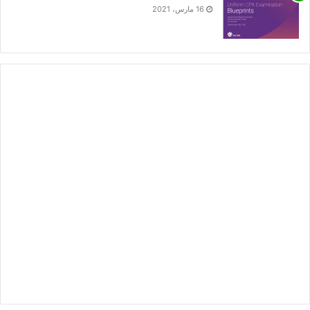
16 مارس، 2021