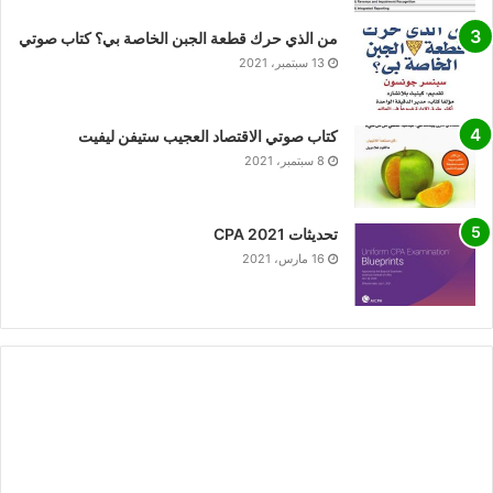
من الذي حرك قطعة الجبن الخاصة بي؟ كتاب صوتي
13 سبتمبر، 2021
كتاب صوتي الاقتصاد العجيب ستيفن ليفيت
8 سبتمبر، 2021
تحديثات CPA 2021
16 مارس، 2021