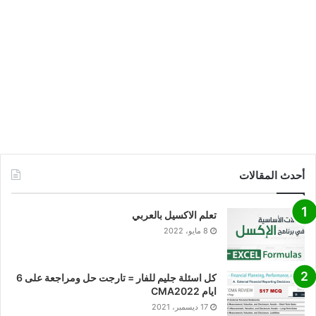
أحدث المقالات
تعلم الاكسيل بالعربي
8 مايو، 2022
كل اسئلة جليم للفار = تارجت حل ومراجعة على 6
ايام CMA2022
17 ديسمبر، 2021