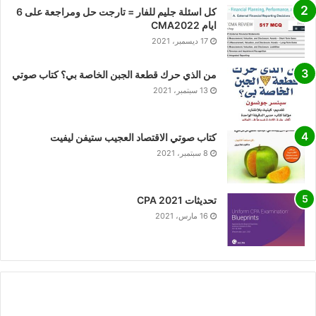
كل اسئلة جليم للفار = تارجت حل ومراجعة على 6
ايام CMA2022
17 ديسمبر، 2021
من الذي حرك قطعة الجبن الخاصة بي؟ كتاب صوتي
13 سبتمبر، 2021
كتاب صوتي الاقتصاد العجيب ستيفن ليفيت
8 سبتمبر، 2021
تحديثات CPA 2021
16 مارس، 2021