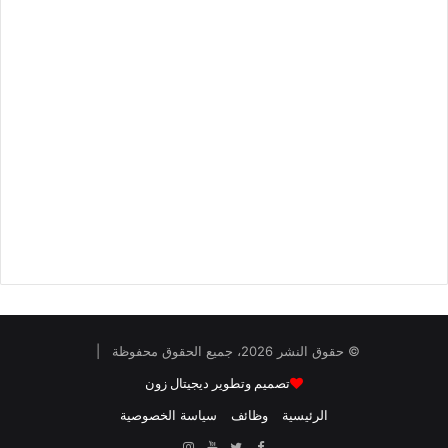
© حقوق النشر 2026، جميع الحقوق محفوظة |
تصميم وتطوير ديجيتال زون
الرئيسية
وظائف
سياسة الخصوصية