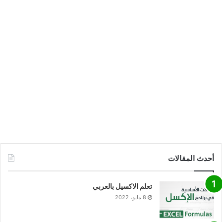
أحدث المقالات
تعلم الاكسيل بالعربي
8 مايو، 2022