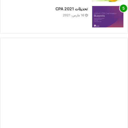
تحديثات CPA 2021
16 مارس، 2021