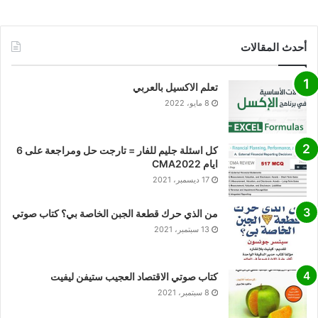
أحدث المقالات
تعلم الاكسيل بالعربي
8 مايو، 2022
كل اسئلة جليم للفار = تارجت حل ومراجعة على 6
ايام CMA2022
17 ديسمبر، 2021
من الذي حرك قطعة الجبن الخاصة بي؟ كتاب صوتي
13 سبتمبر، 2021
كتاب صوتي الاقتصاد العجيب ستيفن ليفيت
8 سبتمبر، 2021