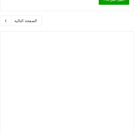
الصفحة التالية