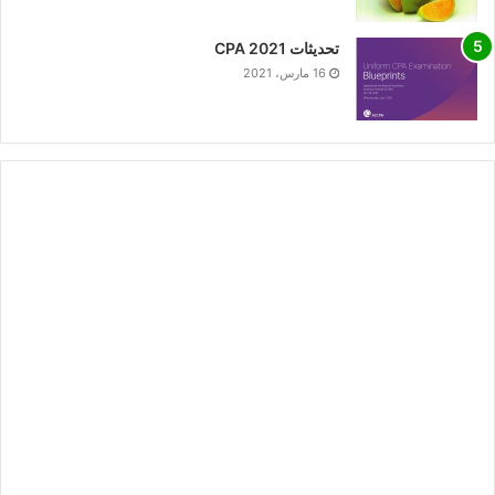
تحديثات CPA 2021
16 مارس، 2021