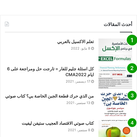
أحدث المقالات
تعلم الاكسيل بالعربي
8 مايو، 2022
كل اسئلة جليم للفار = تارجت حل ومراجعة على 6
ايام CMA2022
17 ديسمبر، 2021
من الذي حرك قطعة الجبن الخاصة بي؟ كتاب صوتي
13 سبتمبر، 2021
كتاب صوتي الاقتصاد العجيب ستيفن ليفيت
8 سبتمبر، 2021