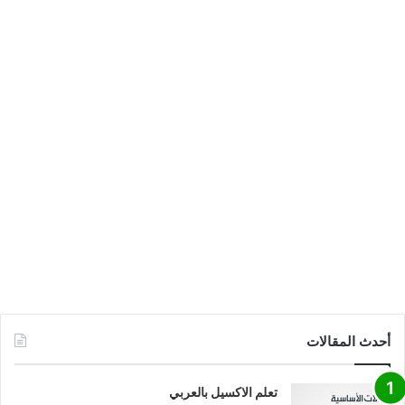
أحدث المقالات
تعلم الاكسيل بالعربي