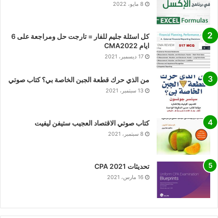
8 مايو، 2022
كل اسئلة جليم للفار = تارجت حل ومراجعة على 6
ايام CMA2022
17 ديسمبر، 2021
من الذي حرك قطعة الجبن الخاصة بي؟ كتاب صوتي
13 سبتمبر، 2021
كتاب صوتي الاقتصاد العجيب ستيفن ليفيت
8 سبتمبر، 2021
تحديثات CPA 2021
16 مارس، 2021