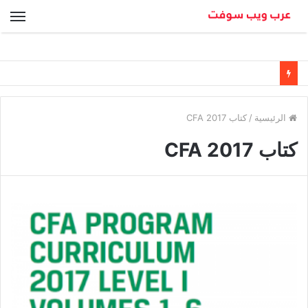
الق
الرئيسية
/
كتاب CFA 2017
كتاب CFA 2017