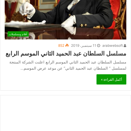
أفلام ومسلسلات
arabwebsoft
11 سبتمبر، 2019
852
مسلسل السلطان عبد الحميد الثاني الموسم الرابع
مسلسل السلطان عبد الحميد الثاني الموسم الرابع اعلنت الشركة المنتجة
لمسلسل ” السلطان عبد الحميد الثاني” عن موعد عرض الموسم…
أكمل القراءة »