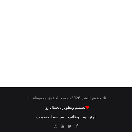
© حقوق النشر 2026، جميع الحقوق محفوظة |
تصميم وتطوير ديجيتال زون
الرئيسية
وظائف
سياسة الخصوصية