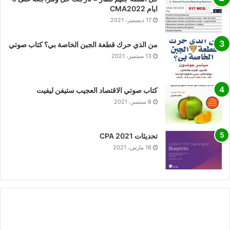
ايام CMA2022
17 ديسمبر، 2021
من الذي حرك قطعة الجبن الخاصة بي؟ كتاب صوتي
13 سبتمبر، 2021
كتاب صوتي الاقتصاد العجيب ستيفن ليفيت
8 سبتمبر، 2021
تحديثات CPA 2021
16 مارس، 2021