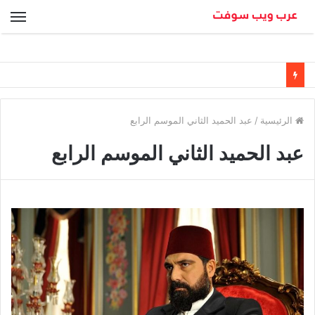
الق
الرئيسية
/
عبد الحميد الثاني الموسم الرابع
عبد الحميد الثاني الموسم الرابع