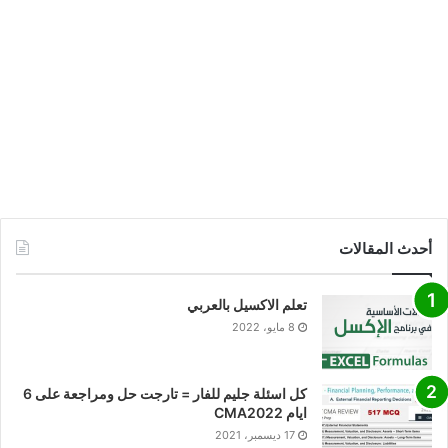
أحدث المقالات
تعلم الاكسيل بالعربي
8 مايو، 2022
كل اسئلة جليم للفار = تارجت حل ومراجعة على 6
ايام CMA2022
17 ديسمبر، 2021