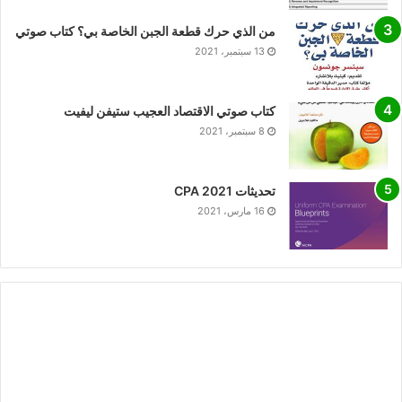
من الذي حرك قطعة الجبن الخاصة بي؟ كتاب صوتي
13 سبتمبر، 2021
كتاب صوتي الاقتصاد العجيب ستيفن ليفيت
8 سبتمبر، 2021
تحديثات CPA 2021
16 مارس، 2021