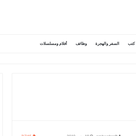
كتب
السفر والهجرة
وظائف
أفلام ومسلسلات