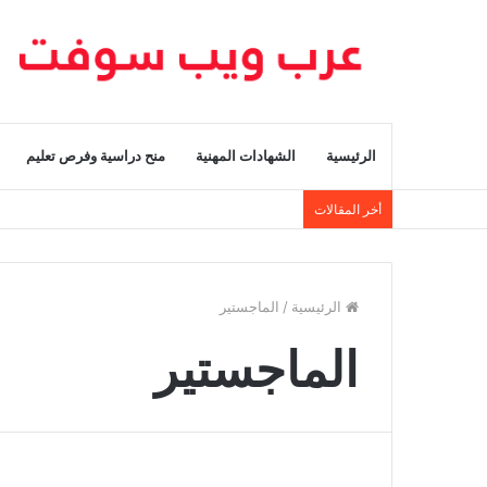
الرئيسية
الشهادات المهنية
منح دراسية وفرص تعليم
أخر المقالات
الرئيسية
/
الماجستير
الماجستير