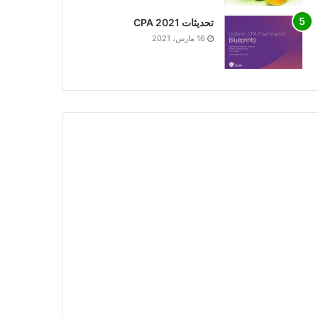
تحديثات CPA 2021
16 مارس، 2021