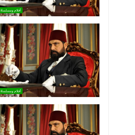
أفلام ومسلسلا
أفلام ومسلسلا