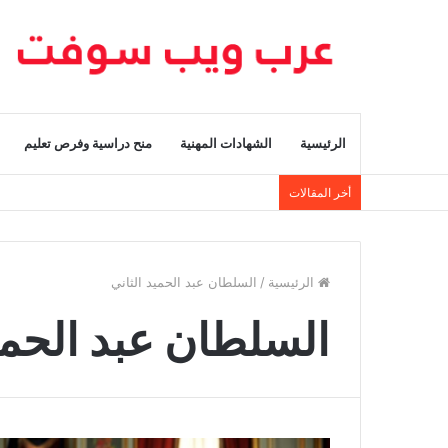
الرئيسية
الشهادات المهنية
منح دراسية وفرص تعليم
أخر المقالات
الرئيسية
/
السلطان عبد الحميد الثاني
السلطان عبد الحمي