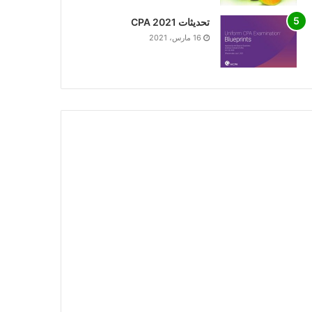
تحديثات CPA 2021
16 مارس، 2021