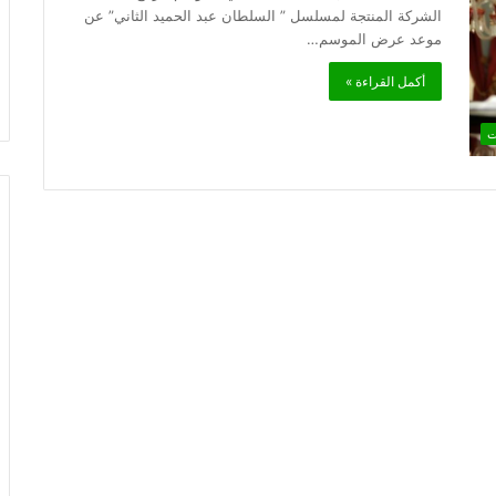
الشركة المنتجة لمسلسل ” السلطان عبد الحميد الثاني” عن
موعد عرض الموسم…
أكمل القراءة »
ت