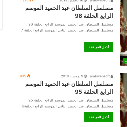
arabwebsoft
16 نوفمبر، 2019
1٬210
مسلسل السلطان عبد الحميد الموسم
الرابع الحلقة 96
مسلسل السلطان عبد الحميد الموسم الرابع الحلقة 96
مسلسل السلطان عبد الحميد الثاني الموسم الرابع الحلقة 7
أكمل القراءة »
ت
arabwebsoft
9 نوفمبر، 2019
905
مسلسل السلطان عبد الحميد الموسم
الرابع الحلقة 95
مسلسل السلطان عبد الحميد الموسم الرابع الحلقة 95
مسلسل السلطان عبد الحميد الثاني الموسم الرابع الحلقة6
أكمل القراءة »