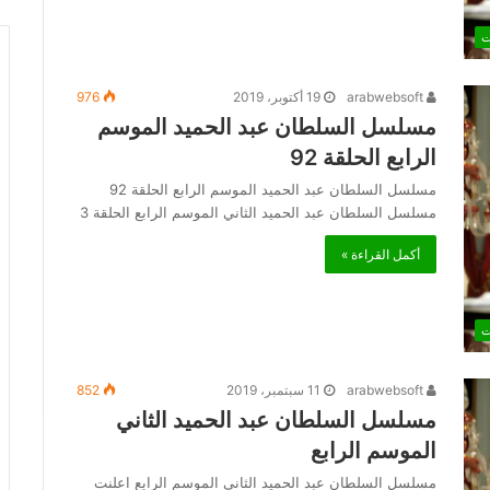
ت
arabwebsoft
19 أكتوبر، 2019
976
مسلسل السلطان عبد الحميد الموسم
الرابع الحلقة 92
مسلسل السلطان عبد الحميد الموسم الرابع الحلقة 92
مسلسل السلطان عبد الحميد الثاني الموسم الرابع الحلقة 3
أكمل القراءة »
ت
arabwebsoft
11 سبتمبر، 2019
852
مسلسل السلطان عبد الحميد الثاني
الموسم الرابع
مسلسل السلطان عبد الحميد الثاني الموسم الرابع اعلنت