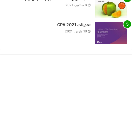
8 سبتمبر، 2021
تحديثات CPA 2021
16 مارس، 2021