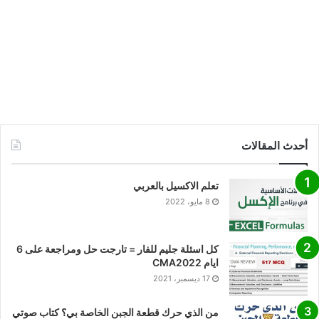
أحدث المقالات
تعلم الاكسيل بالعربي
8 مايو، 2022
كل اسئلة جليم للفار = تارجت حل ومراجعة على 6
ايام CMA2022
17 ديسمبر، 2021
من الذي حرك قطعة الجبن الخاصة بي؟ كتاب صوتي