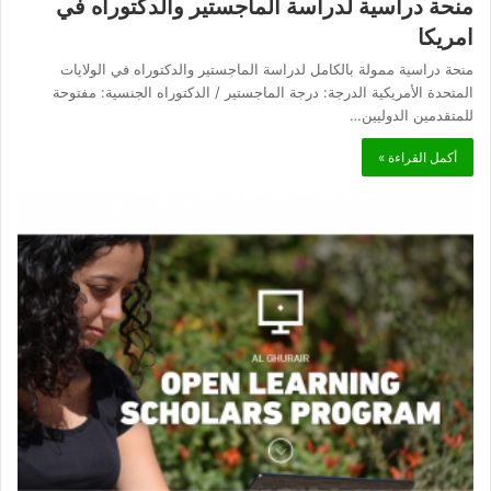
منحة دراسية لدراسة الماجستير والدكتوراه في
امريكا
منحة دراسية ممولة بالكامل لدراسة الماجستير والدكتوراه في الولايات
المتحدة الأمريكية الدرجة: درجة الماجستير / الدكتوراه الجنسية: مفتوحة
للمتقدمين الدوليين…
أكمل القراءة »