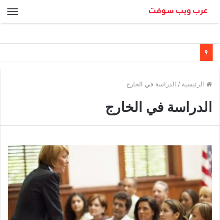
الق
الرئيسية
/
الدراسة في الخارج
الدراسة في الخارج