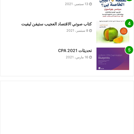
13 سبتمبر، 2021
كتاب صوتي الاقتصاد العجيب ستيفن ليفيت
8 سبتمبر، 2021
تحديثات CPA 2021
16 مارس، 2021