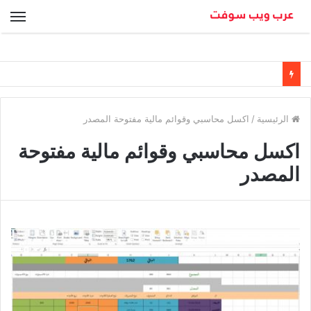
الق
الرئيسية
/
اكسل محاسبي وقوائم مالية مفتوحة المصدر
اكسل محاسبي وقوائم مالية مفتوحة
المصدر