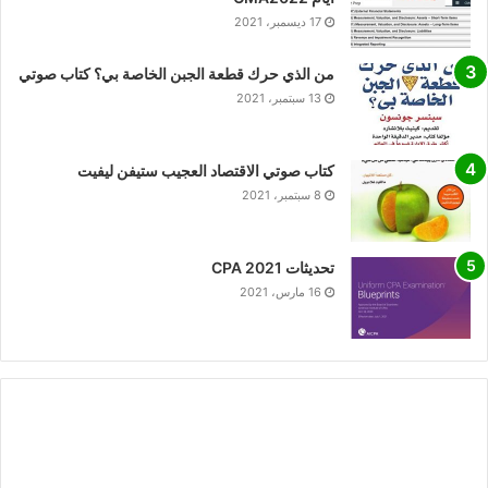
17 ديسمبر، 2021
من الذي حرك قطعة الجبن الخاصة بي؟ كتاب صوتي
13 سبتمبر، 2021
كتاب صوتي الاقتصاد العجيب ستيفن ليفيت
8 سبتمبر، 2021
تحديثات CPA 2021
16 مارس، 2021