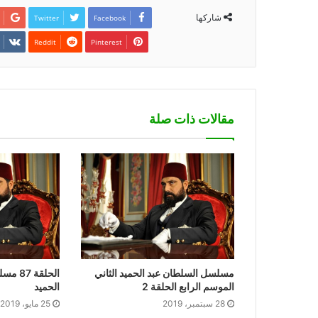
شاركها
Twitter
Facebook
Pinterest
مقالات ذات صلة
مسلسل السلطان عبد الحميد الثاني
الحلقة
الموسم الرابع الحلقة 2
الحميد
28 سبتمبر، 2019
25 مايو، 2019