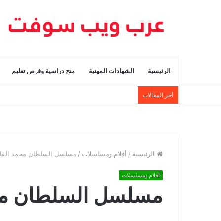
الرئيسية
الشهادات المهنية
منح دراسية وفرص تعليم
أخر المقالات
الرئيسية
/
أفلام ومسلسلات
/
مسلسل السلطان محمد الفاتح 24
أفلام ومسلسلات
مسلسل السلطان محمد 