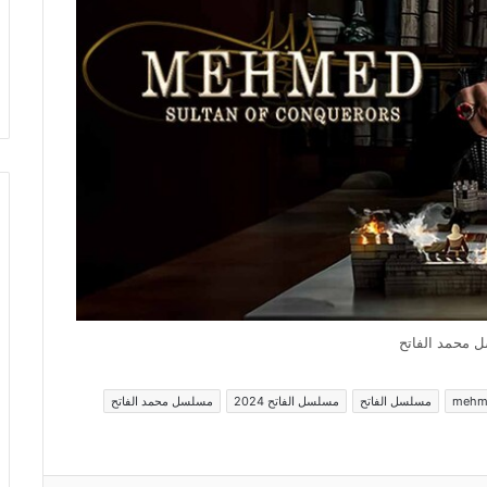
 محمد الفاتح
mehme
مسلسل الفاتح
مسلسل الفاتح 2024
مسلسل محمد الفاتح