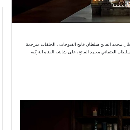
ن محمد الفاتح سلطان فاتح الفتوحات ، الحلقات مترجمة
سلطان العثماني محمد الفاتح، على شاشة القناة التركية