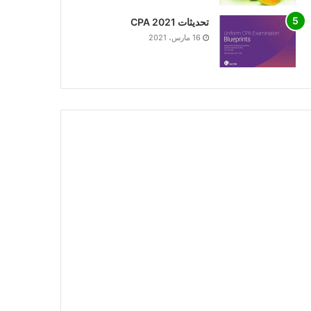
تحديثات CPA 2021
16 مارس، 2021