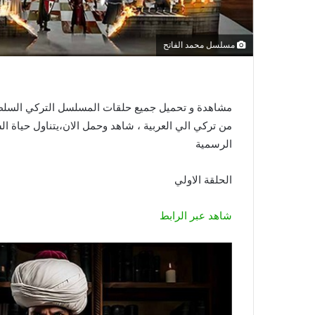
مسلسل محمد الفاتح
مشاهدة و تحميل جميع حلقات المسلسل التركي السلطا
من تركي الي العربية ، شاهد وحمل الان،يتناول حياة ال
الرسمية
الحلقة الاولي
شاهد عبر الرابط