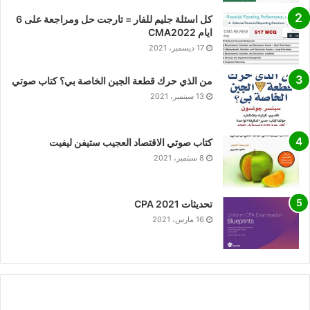
كل اسئلة جليم للفار = تارجت حل ومراجعة على 6
ايام CMA2022
17 ديسمبر، 2021
من الذي حرك قطعة الجبن الخاصة بي؟ كتاب صوتي
13 سبتمبر، 2021
كتاب صوتي الاقتصاد العجيب ستيفن ليفيت
8 سبتمبر، 2021
تحديثات CPA 2021
16 مارس، 2021