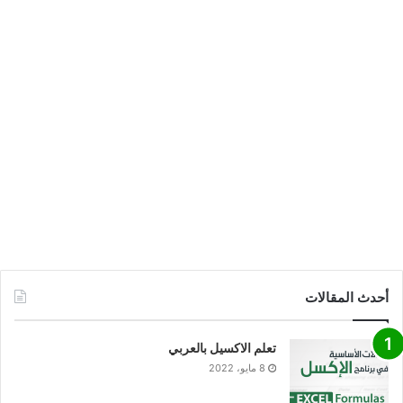
أحدث المقالات
تعلم الاكسيل بالعربي
8 مايو، 2022