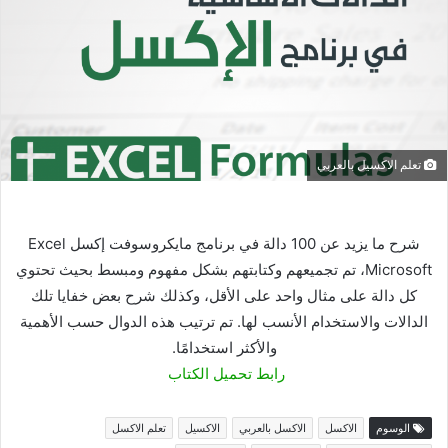
تعلم الاكسيل بالعربي
شرح ما يزيد عن 100 دالة في برنامج مايكروسوفت إكسل Excel
Microsoft، تم تجميعهم وكتابتهم بشكل مفهوم ومبسط بحيث تحتوي
كل دالة على مثال واحد على الأقل، وكذلك شرح بعض خفايا تلك
الدالات والاستخدام الأنسب لها. تم ترتيب هذه الدوال حسب الأهمية
والأكثر استخدامًا.
رابط تحميل الكتاب
الوسوم
الاكسل
الاكسل بالعربي
الاكسيل
تعلم الاكسل