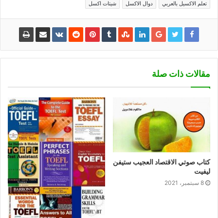
تعلم الاكسيل بالعربي
دوال الاكسل
شيتات اكسل
مقالات ذات صلة
كتاب صوتي الاقتصاد العجيب ستيفن
ليفيت
8 سبتمبر، 2021