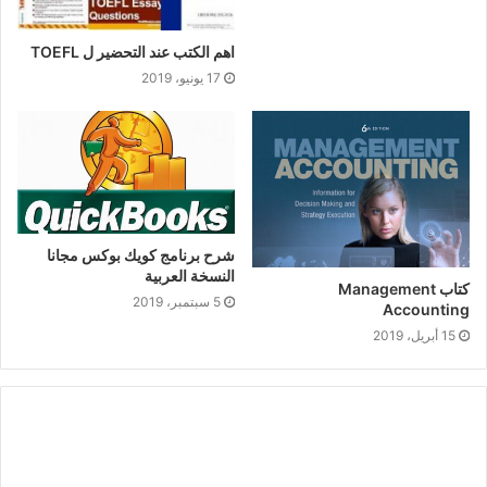
اهم الكتب عند التحضير ل TOEFL
17 يونيو، 2019
شرح برنامج كويك بوكس مجانا
النسخة العربية
كتاب Management
5 سبتمبر، 2019
Accounting
15 أبريل، 2019