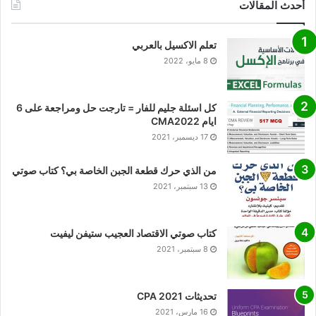
أحدث المقالات
تعلم الاكسيل بالعربي
8 مايو، 2022
كل اسئلة جليم للفار = تارجت حل ومراجعة على 6
ايام CMA2022
17 ديسمبر، 2021
من الذي حرك قطعة الجبن الخاصة بي؟ كتاب صوتي
13 سبتمبر، 2021
كتاب صوتي الاقتصاد العجيب ستيفن ليفيت
8 سبتمبر، 2021
تحديثات CPA 2021
16 مارس، 2021