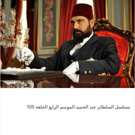
مسلسل السلطان عبد الحميد الموسم الرابع الحلقة 105