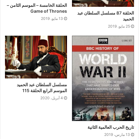
الحلقة الخامسة – الموسم الثامن –
Game of Thrones
الحلقة 87 مسلسل السلطان عبد
13 مايو، 2019
الحميد
25 مايو، 2019
مسلسل السلطان عبد الحميد
الموسم الرابع الحلقة 115
4 أبريل، 2020
تاريخ الحرب العالمية الثانية
13 مارس، 2019