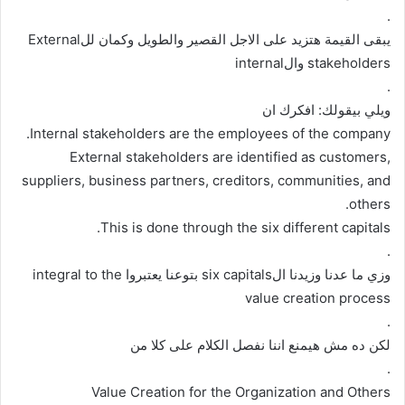
.
يبقى القيمة هتزيد على الاجل القصير والطويل وكمان للExternal
stakeholders والinternal
.
ويلي بيقولك: افكرك ان
Internal stakeholders are the employees of the company.
External stakeholders are identified as customers,
suppliers, business partners, creditors, communities, and
others.
This is done through the six different capitals.
.
وزي ما عدنا وزيدنا الsix capitals بتوعنا يعتبروا integral to the
value creation process
.
لكن ده مش هيمنع اننا نفصل الكلام على كلا من
.
Value Creation for the Organization and Others