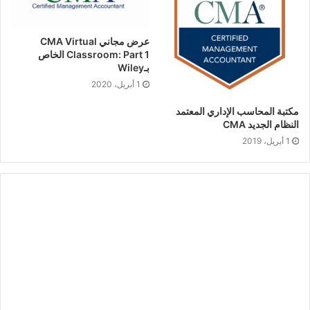
عرض مجاني CMA Virtual
Classroom: Part 1 الخاص
بـWiley
1 أبريل، 2020
مكتبة المحاسب الإداري المعتمد
النظام الجديد CMA
1 أبريل، 2019