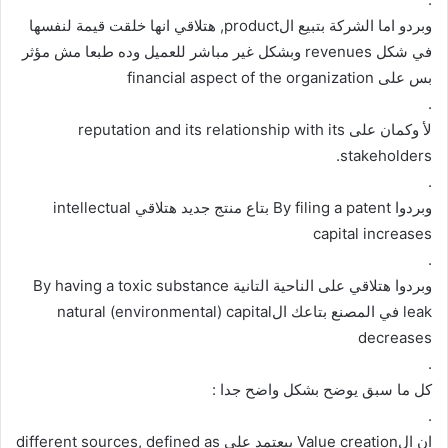
وبردو اما الشركة بتبيع الproduct, هتلاقي انها خلقت قيمة لنفسها
في شكل revenues وبشكل غير مباشر للعميل وده طبعا مش مؤثر
بس على financial aspect of the organization
.
لأ وكمان على reputation and its relationship with its
stakeholders.
.
وبردوا By filing a patent بتاع منتج جديد هتلاقي intellectual
capital increases
.
وبردوا هتلاقي على الناحية التانية By having a toxic substance
leak في المصنع بتاعك الnatural (environmental) capital
decreases
.
كل ما سبق يوضح بشكل واضح جدا :
.
ان الValue creation بيعتمد على different sources, defined as