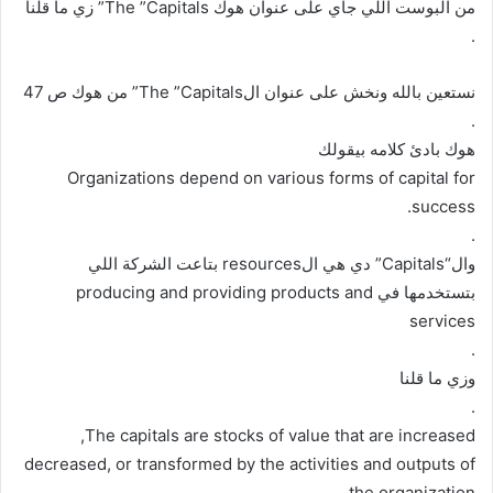
من البوست اللي جاي على عنوان هوك The ”Capitals” زي ما قلنا
.
نستعين بالله ونخش على عنوان الThe ”Capitals” من هوك ص 47
.
هوك بادئ كلامه بيقولك
Organizations depend on various forms of capital for
success.
.
وال“Capitals” دي هي الresources بتاعت الشركة اللي
بتستخدمها في producing and providing products and
services
.
وزي ما قلنا
.
The capitals are stocks of value that are increased,
decreased, or transformed by the activities and outputs of
the organization.