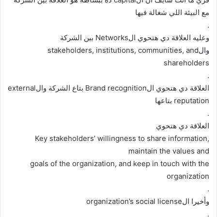
مع البيئة اللي شغالة فيها
.
وعليه العلاقة دي هتحوي الNetworks بين الشركة
والstakeholders, institutions, communities, and
shareholders
.
العلاقة دي هتحوي الBrand recognition بتاع الشركة والexternal
reputation بتاعها
.
العلاقة دي هتحوي
Key stakeholders’ willingness to share information,
maintain the values and
goals of the organization, and keep in touch with the
organization
.
وأخيرا الorganization’s social license
.