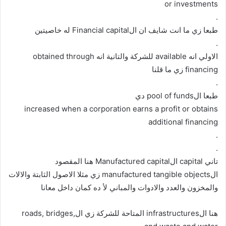
or investments
.
طبعا زي ما انت شايف ان الFinancial capital له خاصيتين
.
الاولي انه available للشركة والتانية انه obtained through
financing زي ما قلنا
.
طبعا الpool of funds دي
increased when a corporation earns a profit or obtains
additional financing
.
.
تاني capital الManufactured capital هنا المقصود
الmanufactured tangible objects زي مثلا الاصول الثابتة والالات
والمخزون والعدد والادوات والمباني لأ ده كمان داخل معانا
هنا الinfrastructures المتاحة للشركة زي الroads, bridges,