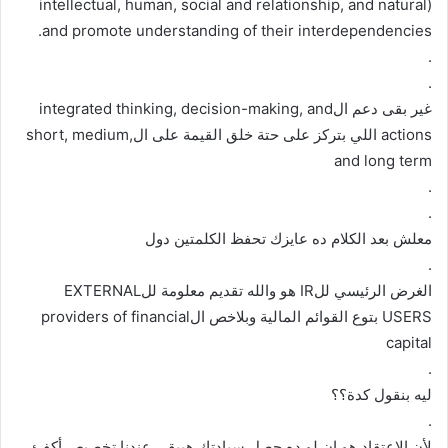
intellectual, human, social and relationship, and natural)
and promote understanding of their interdependencies.
.
.
غير بقى دعم الintegrated thinking, decision-making, and
actions اللي بتركز على حتة خلق القيمة على الshort, medium,
and long term
.
.
معلش بعد الكلام ده عايزك تحفظ الكلمتين دول
.
الغرض الرئيسي للIR هو والله تقديم معلومة للEXTERNAL
USERS بتوع القوائم المالية وبلاخص الproviders of financial
capital
.
ليه بنقول كدة؟؟
.
لأن الاعتقاد هو ان لو ده حصل سيادتك هيبقى عندنا تخصيص أكفئ