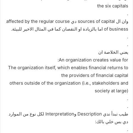
the six capitals
.
وان ال sources of capital دي affected by the regular course
of business اما بالزيادة او النقصان كما في المثال الاخير للبيئة.
.
.
يعني الخلاصة ان
An organization creates value for:
The organization itself, which enables financial returns to
the providers of financial capital
others outside of the organization (i.e., stakeholders and
society at large)
.
.
طيب نبدأ ندي Description وInterpretation لكل نوع من الموارد
دي بس خلي بالك:
.