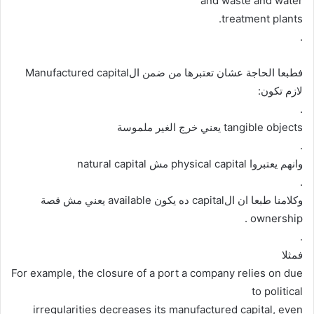
and waste and water
treatment plants.
.
فطبعا الحاجة عشان تعتبرها من ضمن الManufactured capital
لازم تكون:
.
tangible objects يعني خرج الغير ملموسة
.
وانهم يعتبروا physical capital مش natural capital
.
وكلامنا طبعا ان الcapital ده يكون available يعني مش قصة
ownership .
.
فمثلا
For example, the closure of a port a company relies on due
to political
irregularities decreases its manufactured capital, even