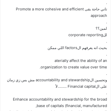
.
تاني حاجة بقى Promote a more cohesive and efficient
approach
.
لمين؟؟
للcorporate reporting
.
بحيث انه يعرفهم الfactors اللي ممكن
.
aterially affect the ability of an
organization to create value over time.
.
وتحسين الaccountability and stewardship مش بس زي زمان
على الFinancial capital ………لأ
.
Enhance accountability and stewardship for the broad
base of capitals (financial, manufactured,