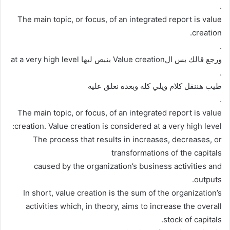
.
The main topic, or focus, of an integrated report is value
creation.
.
ورجع قالك بس الValue creation بنبص ليها at a very high level
.
طيب هننقل كلام ويلي كله وبعده نعلق عليه
.
The main topic, or focus, of an integrated report is value
creation. Value creation is considered at a very high level:
The process that results in increases, decreases, or
transformations of the capitals
caused by the organization’s business activities and
outputs.
In short, value creation is the sum of the organization’s
activities which, in theory, aims to increase the overall
stock of capitals.