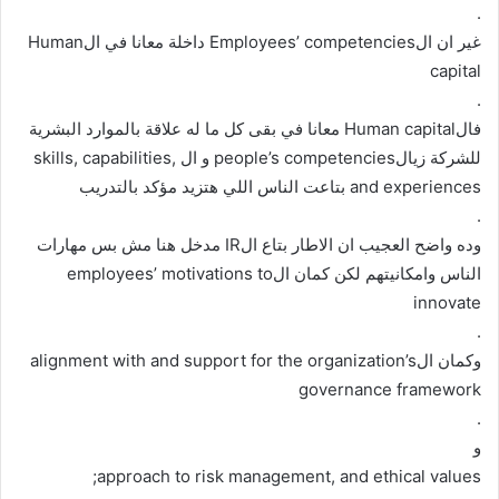
.
غير ان الEmployees’ competencies داخلة معانا في الHuman
capital
.
فالHuman capital معانا في بقى كل ما له علاقة بالموارد البشرية
للشركة زيالpeople’s competencies و ال skills, capabilities,
and experiences بتاعت الناس اللي هتزيد مؤكد بالتدريب
.
وده واضح العجيب ان الاطار بتاع الIR مدخل هنا مش بس مهارات
الناس وامكانيتهم لكن كمان الemployees’ motivations to
innovate
.
وكمان الalignment with and support for the organization’s
governance framework
.
و
approach to risk management, and ethical values;