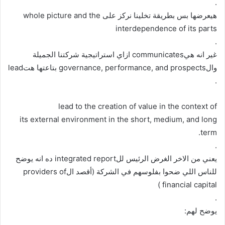
.
هيعرضها بس بطريقة تخلينا نركز على whole picture and the
interdependence of its parts
.
غير انه هيcommunicates ازاي استراتيجية شركتنا الجميلة
والgovernance, performance, and prospects بتاعتها هتlead
.
lead to the creation of value in the context of
its external environment in the short, medium, and long
term.
.
يعني من الاخر الغرض الرئيس للintegrated report ده انه يوضح
للناس اللي ضحوا بفلوسهم في الشركة (أقصد الproviders of
financial capital )
.
يوضح لهم:
.