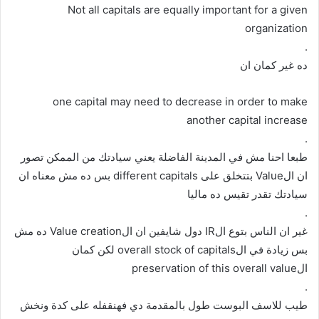
Not all capitals are equally important for a given
organization
.
ده غير كمان ان
one capital may need to decrease in order to make
another capital increase
.
طبعا احنا مش في المدينة الفاضلة يعني سيادتك من الممكن تصور
ان الValue بتتخلق على different capitals بس ده مش معناه ان
سيادتك تقدر تقيس ده ماليا
.
غير ان الناس بتوع الIR دول شايفين ان الValue creation ده مش
بس زيادة في الoverall stock of capitals لكن كمان
الpreservation of this overall value
.
طيب للاسف البوست طول بالمقدمة دي فهنقفله على كدة ونخش