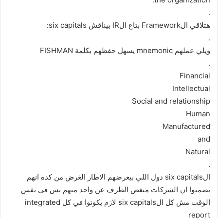
.
هتلاقي الFramework بتاع الIR بيناقش six capitals:
.
ويلي عملهم mnemonic يسهل حفظهم بكلمة FISHMAN
.
Financial
Intellectual
Social and relationship
Human
Manufactured
and
Natural
.
الsix capitals دول اللي بيعرضهم الاطار الغرض من كدة انهم
يضمنوا ان الشركات متغض الطرف عن واحد منهم بس في نفس
الوقت مش كل الsix capitals لازم يكونوا في كل integrated
report