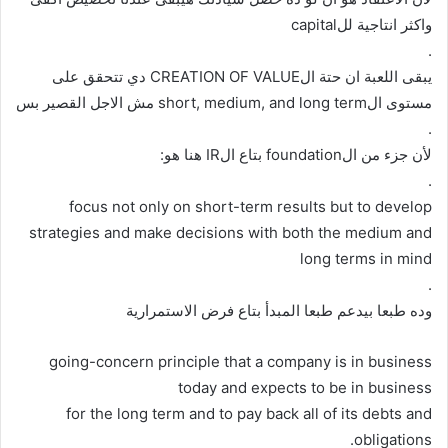
واكثر انتاجية للcapital
.
يبقى اللعبة ان حتة الCREATION OF VALUE دي تتحقق على
مستوى الshort, medium, and long term مش الاجل القصير بس
.
لأن جزء من الfoundation بتاع الIR هنا هو:
.
focus not only on short-term results but to develop
strategies and make decisions with both the medium and
long terms in mind
.
وده طبعا بيدعم طبعا المبدأ بتاع فرض الاستمرارية
going-concern principle that a company is in business
today and expects to be in business
for the long term and to pay back all of its debts and
obligations.