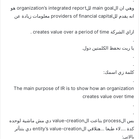
وهي ان الmain goal للorganization’s integrated report هو
انه يقدم للproviders of financial capital معلومات زيادة عن
ازاي الشركة creates value over a period of time .
.
يا ريت نحفظ الكلمتين دول.
.
.
كلمة زي اسمك:
.
The main purpose of IR is to show how an organization
creates value over time
.
.
بس الprocess بتاعت الvalue-creation دي مش ماشية لوحده
كدة ….لاء طبعا …هتلاقي الentity’s value-creation دي بتتأثر
بالاتي: