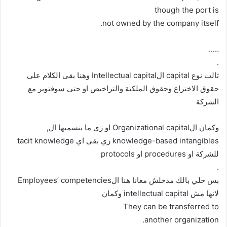
though the port is
not owned by the company itself.
…..
.
تالت نوع capital الIntellectual capital وهنا بقى الكلام على
حقوق الاختراع وحقوق الملكية والتراخيص او حتى سوفتوير مع
الشركة
وكمان الOrganizational capital او زي ما بنسميها ال,
knowledge-based intangibles زي بقى اي tacit knowledge
للشركة او procedures او protocols
.
بس خلي بالك مدخلش معانا هنا الEmployees’ competencies
لانها مش intellectual capital وكمان
They can be transferred to
another organization.