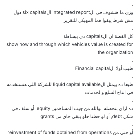
.
وزي ما هنشوف في الintegrated report الsix capitals دول
مش شرط يبقوا هما المهيكل للتقرير
.
كل القصة ان الcapitals دي ببساطة
show how and through which vehicles value is created for
the organization.
.
طيب أولا الFinancial capital
.
طبعا ده بيمثل الliquid capital available للشركة اللي هتستخدمه
في انتاج السلع والخدمات
.
ده ازاي بتحصله ..والله من جيب المساهمين equity, أو سلف في
شكل debt, أو لو حظنا حلو يبقى جاي من grants
.
أو حتى من reinvestment of funds obtained from operations