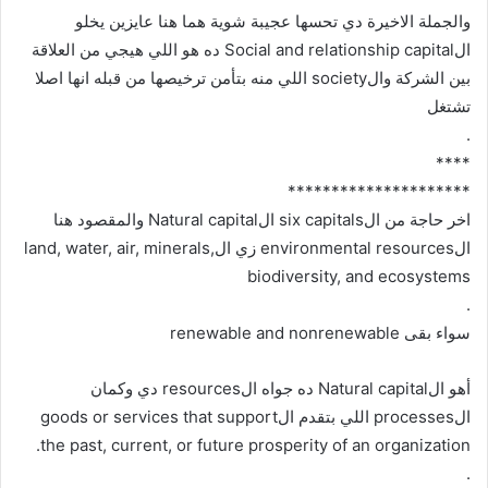
والجملة الاخيرة دي تحسها عجيبة شوية هما هنا عايزين يخلو
الSocial and relationship capital ده هو اللي هيجي من العلاقة
بين الشركة والsociety اللي منه بتأمن ترخيصها من قبله انها اصلا
تشتغل
.
****
*********************
اخر حاجة من الsix capitals الNatural capital والمقصود هنا
الenvironmental resources زي الland, water, air, minerals,
biodiversity, and ecosystems
.
سواء بقى renewable and nonrenewable
أهو الNatural capital ده جواه الresources دي وكمان
الprocesses اللي بتقدم الgoods or services that support
the past, current, or future prosperity of an organization.
.