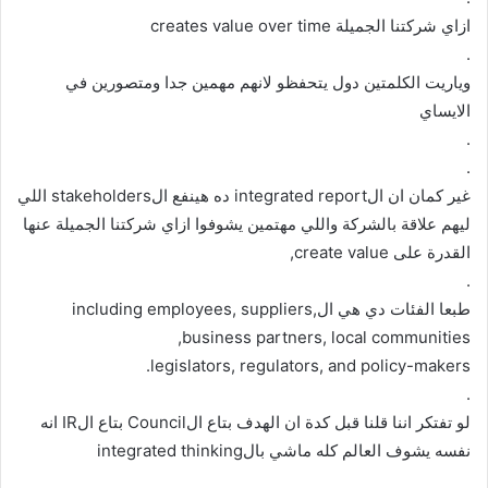
ازاي شركتنا الجميلة creates value over time
.
وياريت الكلمتين دول يتحفظو لانهم مهمين جدا ومتصورين في
الايساي
.
.
غير كمان ان الintegrated report ده هينفع الstakeholders اللي
ليهم علاقة بالشركة واللي مهتمين يشوفوا ازاي شركتنا الجميلة عنها
القدرة على create value,
.
طبعا الفئات دي هي الincluding employees, suppliers,
business partners, local communities,
legislators, regulators, and policy-makers.
.
لو تفتكر اننا قلنا قبل كدة ان الهدف بتاع الCouncil بتاع الIR انه
نفسه يشوف العالم كله ماشي بالintegrated thinking