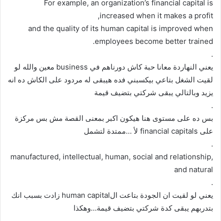
For example, an organization’s financial capital is
increased when it makes a profit,
and the quality of its human capital is improved when
employees become better trained.
.
يعني النهاردة معانا حبة كاش دورناهم في business معين والله لو
لقيت الشغل بتاعي بيكسبني فده هيبقى له مردود على الكاش ده انه
يزيد وبالتالي يبقى شركتي بتضيف قيمة
.
بس ده على مستوى هنا هيكون اكبر بمعنى القصة مش بس مركزة
على financial capitals لأ …ممتدة لتشمل
.
manufactured, intellectual, human, social and relationship,
and natural
.
يعني لو لقيت ان الجودة بتاعت الhuman capital زادت بسبب انك
بتدربهم يبقى كدة شركتي بتضيف قيمة…وهكذا
.