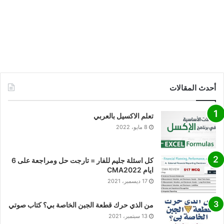
أحدث المقالات
تعلم الاكسيل بالعربي
8 مايو، 2022
كل اسئلة جليم للفار = تارجت حل ومراجعة على 6
ايام CMA2022
17 ديسمبر، 2021
من الذي حرك قطعة الجبن الخاصة بي؟ كتاب صوتي
13 سبتمبر، 2021