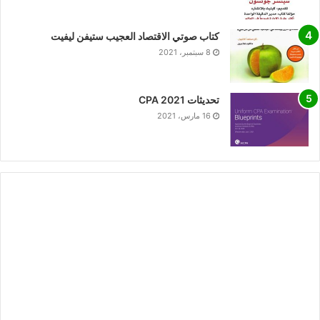
كتاب صوتي الاقتصاد العجيب ستيفن ليفيت
8 سبتمبر، 2021
تحديثات CPA 2021
16 مارس، 2021