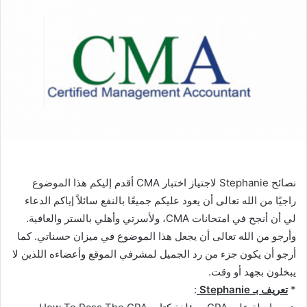
نصائح Stephanie لاجتياز اختبار CMA أقدم إليكم هذا الموضوع
راجيًا من الله تعالى أن يعود عليكم جميعًا بالنفع سائلاً إياكم الدعاء
لي أن أنجح في امتحانات CMA، ولأسرتي وأهلي بالستر والعافية.
وأرجو من الله تعالى أن يجعل هذا الموضوع في ميزان حسناتي. كما
أرجو أن يكون جزء من رد الجميل لمشرفي الموقع وأعضاءه اللذين لا
يبخلون بجهد أو وقت.
*
تعريف بـ Stephanie
: