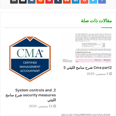
مقالات ذات صلة
Cma part2 شرح سامح الليثي 5
3 سبتمبر، 2020
2. System controls and
security measures شرح سامح
الليثي
23 سبتمبر، 2020