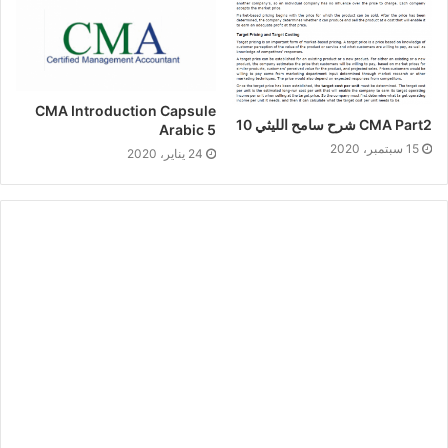
CMA Introduction Capsule
CMA Part2 شرح سامح الليثي 10
Arabic 5
15 سبتمبر، 2020
24 يناير، 2020