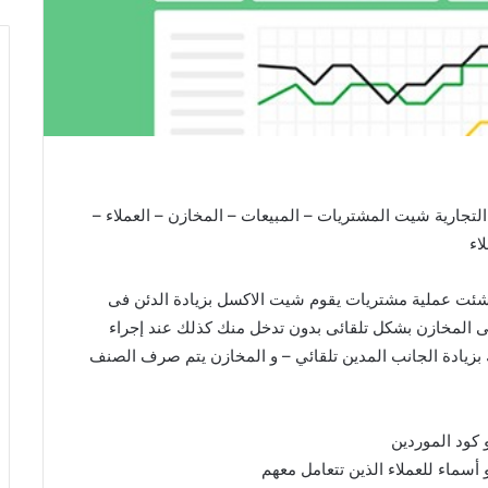
جارية شيت المشتريات – المبيعات – المخازن – العملاء –
اء
شئت عملية مشتريات يقوم شيت الاكسل بزيادة الدئن فى
ى المخازن بشكل تلقائى بدون تدخل منك كذلك عند إجراء
 بزيادة الجانب المدين تلقائي – و المخازن يتم صرف الصنف
 كود الموردين
 أسماء للعملاء الذين تتعامل معهم