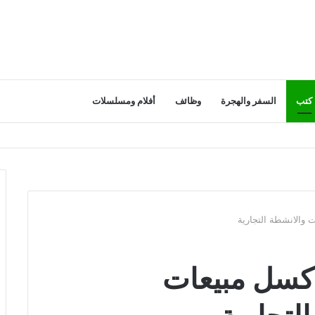
كتب
السفر والهجرة
وظائف
أفلام ومسلسلات
والانشطة التجارية
كسل مبيعات