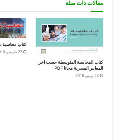
مقالات ذات صلة
كتاب محاسبة 
27 مارس، 2019
كتاب المحاسبة المتوسطة حسب اخر
المعايير المصرية مجانا PDF
24 يوليو، 2019