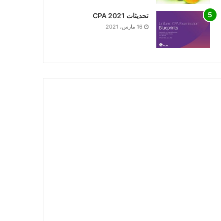
تحديثات CPA 2021
16 مارس، 2021