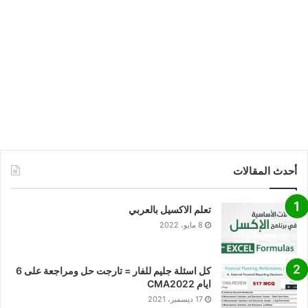
أحدث المقالات
تعلم الاكسيل بالعربي
8 مايو، 2022
كل اسئلة جليم للفار = تارجت حل ومراجعة على 6
ايام CMA2022
17 ديسمبر، 2021