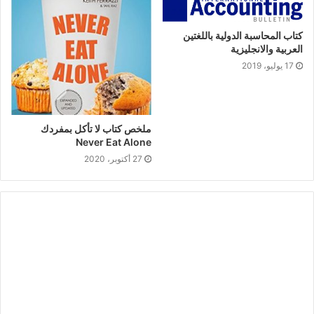
كتاب المحاسبة الدولية باللغتين
العربية والانجليزية
17 يوليو، 2019
ملخص كتاب لا تأكل بمفردك
Never Eat Alone
27 أكتوبر، 2020