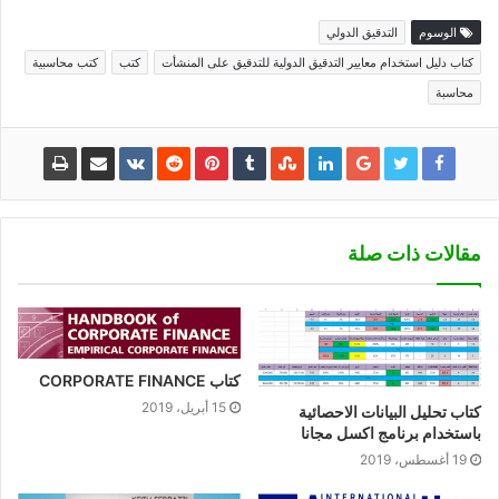
الوسوم
التدقيق الدولي
كتاب دليل استخدام معايير التدقيق الدولية للتدقيق على المنشأت
كتب
كتب محاسبية
محاسبة
مقالات ذات صلة
كتاب CORPORATE FINANCE
15 أبريل، 2019
كتاب تحليل البيانات الاحصائية
باستخدام برنامج اكسل مجانا
19 أغسطس، 2019