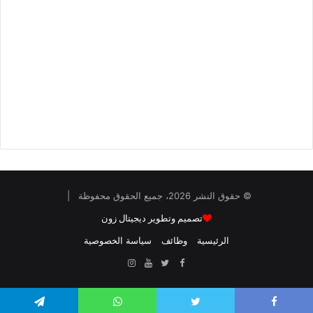
© حقوق النشر 2026، جميع الحقوق محفوظة |
تصميم وتطوير ديجيتال زون
الرئيسية
وظائف
سياسة الخصوصية