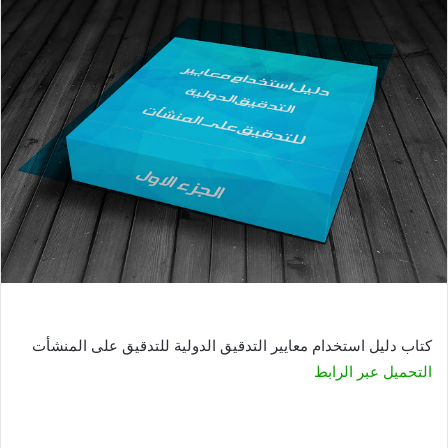
كتاب دليل استخدام معايير التدقيق الدولية للتدقيق على المنشأت
التحميل عبر الرابط