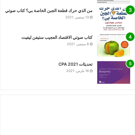
من الذي حرك قطعة الجبن الخاصة بي؟ كتاب صوتي
13 سبتمبر، 2021
كتاب صوتي الاقتصاد العجيب ستيفن ليفيت
8 سبتمبر، 2021
تحديثات CPA 2021
16 مارس، 2021