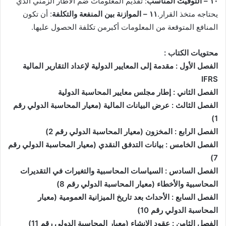
١٠ – التوقيت
المناسب
: تقديم المعلومات ضم الاطار الزمني الذي
يحتاجه متخذ القرار.
١١ – الموازنة
بين
المنفعة
والتكلفة
: أن تكون
المنافع المتوقعة من المعلومات أكبرمن تكلفة الحصول عليها.
محتويات الكتاب :
الفصل الأول : مقدمة إلى المعايير الدولية لإعداد التقارير المالية
IFRS
الفصل الثاني : إطار مجلس معايير المحاسبة الدولية
الفصل الثالث : عرض البيانات المالية (معيار المحاسبة الدولي رقم
1)
الفصل الرابع : المخزون (معيار المحاسبة الدولي رقم 2)
الفصل الخامس : بيانات التدفق النقدي (معيار المحاسبة الدولي رقم
7)
الفصل السادس : السياسات المحاسبية والتغيرات في التقديرات
المحاسبية والأخطاء (معيار المحاسبة الدولي رقم 8)
الفصل السابع : الأحداث بعد تاريخ الميزانية العمومية (معيار
المحاسبة الدولي رقم 10)
الفصل الثامن : عقود الانشاء (معيار المحاسبة الدولي رقم 11)