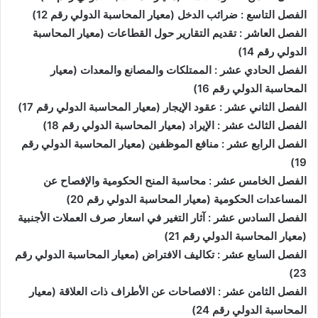
الفصل التاسع : ضرائب الدخل (معيار المحاسبة الدولي رقم 12)
الفصل العاشر : تقديم التقارير حول القطاعات (معيار المحاسبة
الدولي رقم 14)
الفصل الحادي عشر : الممتلكات والمصانع والمعدات (معيار
المحاسبة الدولي رقم 16)
الفصل الثاني عشر : عقود الإيجار (معيار المحاسبة الدولي رقم 17)
الفصل الثالث عشر : الإيراد (معيار المحاسبة الدولي رقم 18)
الفصل الرابع عشر : منافع الموظفين (معيار المحاسبة الدولي رقم
19)
الفصل الخامس عشر : محاسبة المنح الحكومية والإفصاح عن
المساعدات الحكومية (معيار المحاسبة الدولي رقم 20)
الفصل السادس عشر : آثار التغير في اسعار صرف العملات الأجنبية
(معيار المحاسبة الدولي رقم 21)
الفصل السابع عشر : تكاليف الافتراض (معيار المحاسبة الدولي رقم
23)
الفصل الثامن عشر : الافصاحات عن الأطراف ذات العلاقة (معيار
المحاسبة الدولي رقم 24)