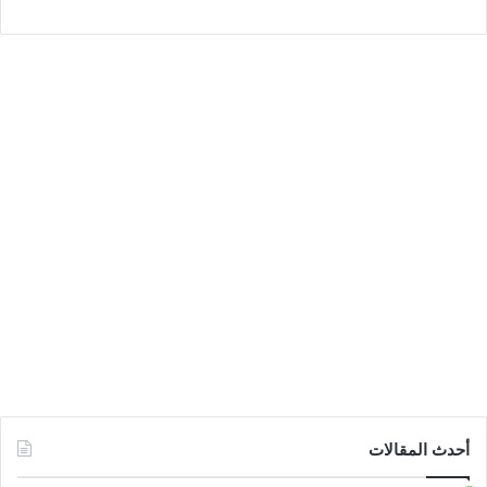
أحدث المقالات