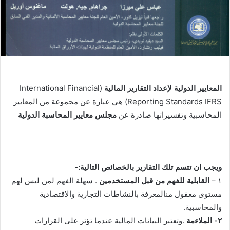
المعايير الدولية لإعداد التقارير المالية
(International Financial
Reporting Standards IFRS) هي عبارة عن مجموعة من المعايير
المحاسبية وتفسيراتها صادرة عن
مجلس معايير المحاسبة الدولية
ويجب ان تتسم تلك التقارير بالخصائص التالية:-
١ –
القابلية
للفهم
من
قبل
المستخدمين
. سهلة الفهم لمن ليس لهم
مستوى معقول منالمعرفة بالنشاطات التجارية والاقتصادية
والمحاسبية.
٢- الملاءمة
.وتعتبر البيانات المالية عندما تؤثر على القرارات