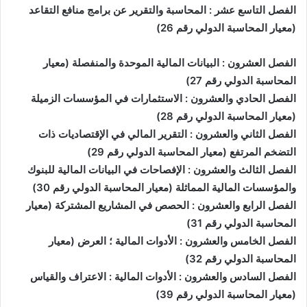
الفصل التاسع عشر : المحاسبة والتقرير عن برامج منافع التقاعد
(معيار المحاسبة الدولي رقم 26)
الفصل العشرون : البيانات المالية الموحدة والمنفصلة (معيار
المحاسبة الدولي رقم 27)
الفصل الحادي والعشرون : الاستثمارات في المؤسسات الزميلة
(معيار المحاسبة الدولي رقم 28)
الفصل الثاني والعشرون : التقرير المالي في الإقتصاديات ذات
التضخم المرتفع (معيار المحاسبة الدولي رقم 29)
الفصل الثالث والعشرون : الإفصاحات في البيانات المالية للبنوك
والمؤسسات المالية المماثلة (معيار المحاسبة الدولي رقم 30)
الفصل الرابع والعشرون : الحصص في المشاريع المشتركة (معيار
المحاسبة الدولي رقم 31)
الفصل الخامس والعشرون : الأدوات المالية ؛ العرض (معيار
المحاسبة الدولي رقم 32)
الفصل السادس والعشرون : الأدوات المالية : الاعتراف والقياس
(معيار المحاسبة الدولي رقم 39)