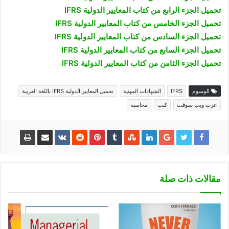
تحميل الجزء الرابع من كتاب المعايير الدولية IFRS
تحميل الجزء الخامس من كتاب المعايير الدولية IFRS
تحميل الجزء السادس من كتاب المعايير الدولية IFRS
تحميل الجزء السابع من كتاب المعايير الدولية IFRS
تحميل الجزء الثامن من كتاب المعايير الدولية IFRS
الوسوم
IFRS
الشهادات المهنية
تحميل المعايير الدولية IFRS باللغة العربية
عرب ويب سوفت
كتب
محاسبة
مقالات ذات صلة