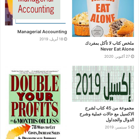
Managerial Accounting
18 أبريل، 2019
ملخص كتاب لا تأكل بمفردك
Never Eat Alone
27 أكتوبر، 2020
مجموعة من 45 كتاب لشرح
الاكسيل مع حالات عملية وشرح
الدوال والجداول
5 سبتمبر، 2019