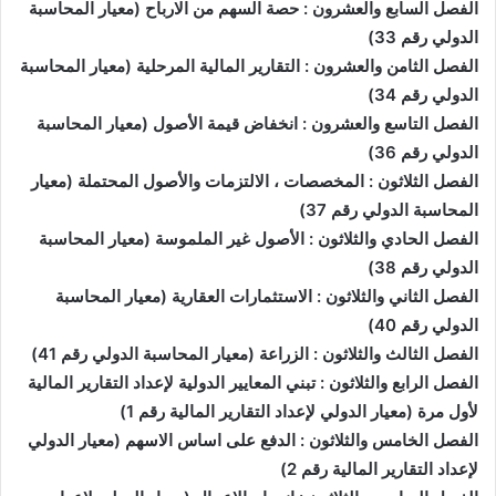
الفصل السابع والعشرون : حصة السهم من الارباح (معيار المحاسبة
الدولي رقم 33)
الفصل الثامن والعشرون : التقارير المالية المرحلية (معيار المحاسبة
الدولي رقم 34)
الفصل التاسع والعشرون : انخفاض قيمة الأصول (معيار المحاسبة
الدولي رقم 36)
الفصل الثلاثون : المخصصات ، الالتزمات والأصول المحتملة (معيار
المحاسبة الدولي رقم 37)
الفصل الحادي والثلاثون : الأصول غير الملموسة (معيار المحاسبة
الدولي رقم 38)
الفصل الثاني والثلاثون : الاستثمارات العقارية (معيار المحاسبة
الدولي رقم 40)
الفصل الثالث والثلاثون : الزراعة (معيار المحاسبة الدولي رقم 41)
الفصل الرابع والثلاثون : تبني المعايير الدولية لإعداد التقارير المالية
لأول مرة (معيار الدولي لإعداد التقارير المالية رقم 1)
الفصل الخامس والثلاثون : الدفع على اساس الاسهم (معيار الدولي
لإعداد التقارير المالية رقم 2)