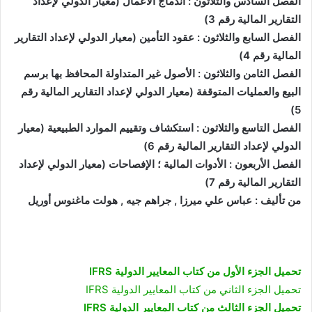
الفصل السادس والثلاثون : اندماج الاعمال (معيار الدولي لإعداد
التقارير المالية رقم 3)
الفصل السابع والثلاثون : عقود التأمين (معيار الدولي لإعداد التقارير
المالية رقم 4)
الفصل الثامن والثلاثون : الأصول غير المتداولة المحافظ بها برسم
البيع والعمليات المتوقفة (معيار الدولي لإعداد التقارير المالية رقم
5)
الفصل التاسع والثلاثون : استكشاف وتقييم الموارد الطبيعية (معيار
الدولي لإعداد التقارير المالية رقم 6)
الفصل الأربعون : الأدوات المالية ؛ الإفصاحات (معيار الدولي لإعداد
التقارير المالية رقم 7)
من تأليف : عباس علي ميرزا , جراهم جيه , هولت ماغنوس أوريل
تحميل الجزء الأول من كتاب المعايير الدولية IFRS
تحميل الجزء الثاني من كتاب المعايير الدولية IFRS
تحميل الجزء الثالث من كتاب المعايير الدولية IFRS