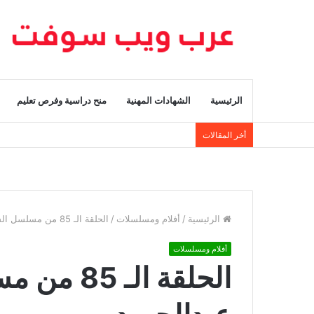
الرئيسية
الشهادات المهنية
منح دراسية وفرص تعليم
أخر المقالات
الرئيسية
/
أفلام ومسلسلات
/
الحلقة الـ 85 من مسلسل السلطان عبدالحميد
أفلام ومسلسلات
الحلقة الـ