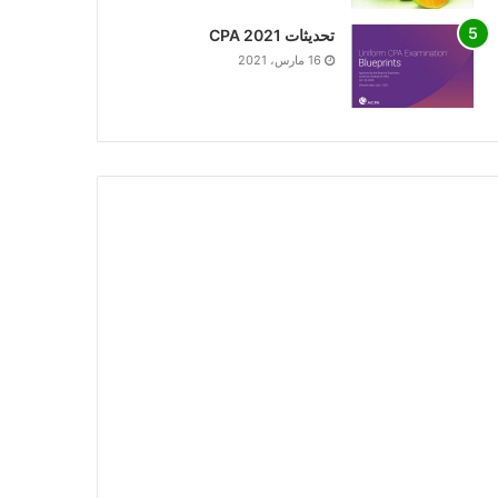
تحديثات CPA 2021
16 مارس، 2021