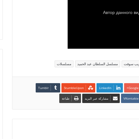
يب سوفت
مسلسل السلطان عبد الحميد
مسلسلات
LinkedIn
Google+
مشاركة عبر البريد
طباعة