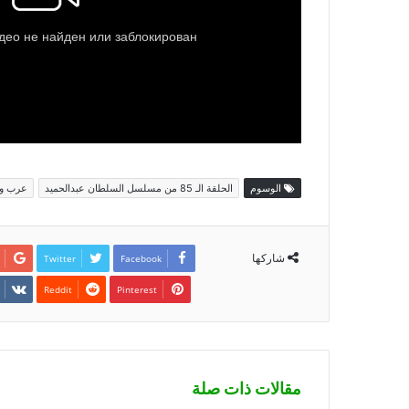
الوسوم
الحلقة الـ 85 من مسلسل السلطان عبدالحميد
عرب و
شاركها
Twitter
Facebook
Pinterest
مقالات ذات صلة