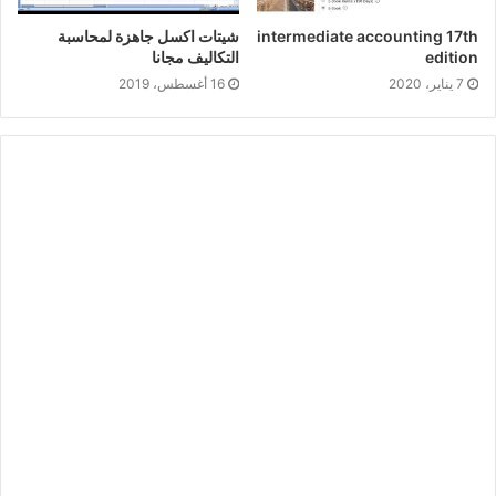
شيتات اكسل جاهزة لمحاسبة
intermediate accounting 17th
التكاليف مجانا
edition
16 أغسطس، 2019
7 يناير، 2020