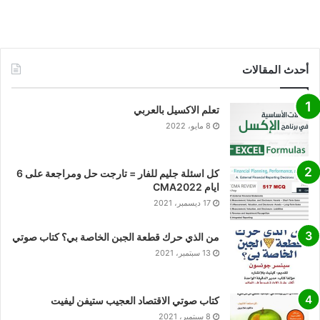
أحدث المقالات
تعلم الاكسيل بالعربي
8 مايو، 2022
كل اسئلة جليم للفار = تارجت حل ومراجعة على 6
ايام CMA2022
17 ديسمبر، 2021
من الذي حرك قطعة الجبن الخاصة بي؟ كتاب صوتي
13 سبتمبر، 2021
كتاب صوتي الاقتصاد العجيب ستيفن ليفيت
8 سبتمبر، 2021