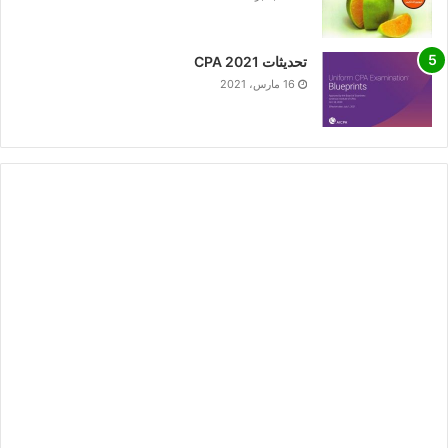
تحديثات CPA 2021
16 مارس، 2021