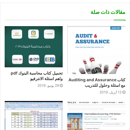
مقالات ذات صلة
تحميل كتاب محاسبة البنوك pdf
واهم اسئلة الانترفيو
كتاب Auditing and Assurance
مع اسئلة وحلول للتدريب
29 يونيو، 2019
12 أبريل، 2019