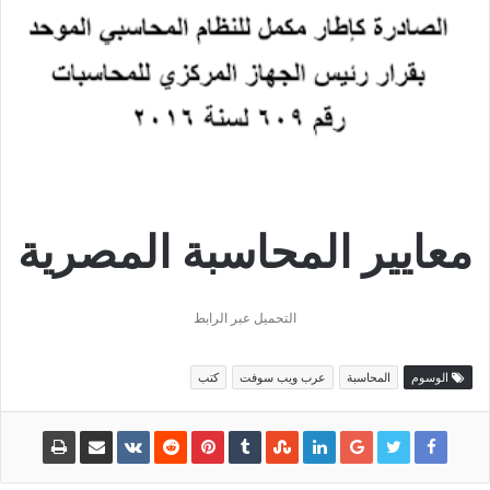
معايير المحاسبة المصرية
التحميل عبر الرابط
الوسوم
المحاسبة
عرب ويب سوفت
كتب