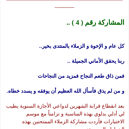
————–
المشاركة رقم ( 4 ) ..
كل عام و الإخوة و الزملاء بالمنتدى بخير..
ربنا يحقق الأماني الجميلة ..
فمن ذاق طعم النجاح فمزيد من النجاحات
و من لم يذق فأسأل الله العظيم أن يوفقه و يسدد خطاه
.
بعد انقطاع قرابة الشهرين لدواعي الأجازة السنوية يطيب
لي أدلي بدلوي بهذه المناسبة و تزامناً مع موسم
الاختبارات فأردت مشاركة الزملاء الممتحنين بهذه