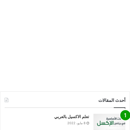
أحدث المقالات
تعلم الاكسيل بالعربي
8 مايو، 2022