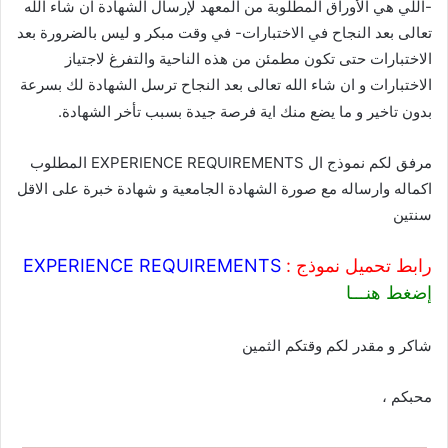
-اللي هي الأوراق المطلوبة من المعهد لإرسال الشهادة ان شاء الله
تعالى بعد النجاح في الاختبارات- في وقت مبكر و ليس بالضرورة بعد
الاختبارات حتى تكون مطمئن من هذه الناحية والتفرغ لاجتياز
الاختبارات و ان شاء الله تعالى بعد النجاح ترسل الشهادة لك بسرعة
بدون تاخير و ما يضع منك اية فرصة جيدة بسبب تأخر الشهادة.
مرفق لكم نموذج ال EXPERIENCE REQUIREMENTS المطلوب
اكماله وارساله مع صورة الشهادة الجامعية و شهادة خبرة على الاقل
سنتين
رابط تحميل نموذج :
EXPERIENCE REQUIREMENTS
إضغط هنـــا
شاكر و مقدر لكم وقتكم الثمين
محبكم ،
———————————————————————————