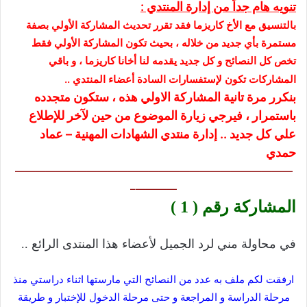
تنويه هام جداً من إدارة المنتدي :
بالتنسيق مع الأخ كاريزما فقد تقرر تحديث المشاركة الأولي بصفة
مستمرة بأي جديد من خلاله ، بحيث تكون المشاركة الأولي فقط
تخص كل النصائح و كل جديد يقدمه لنا أخانا كاريزما ، و باقي
المشاركات تكون لإستفسارات السادة أعضاء المنتدي ..
بنكرر مرة تانية المشاركة الاولي هذه ، ستكون متجدده
باستمرار ، فيرجي زيارة الموضوع من حين لآخر للإطلاع
علي كل جديد .. إدارة منتدي الشهادات المهنية – عماد
حمدي
———————————————————————————
————–
المشاركة رقم ( 1 )
في محاولة مني لرد الجميل لأعضاء هذا المنتدى الرائع ..
ارفقت لكم ملف به عدد من النصائح التي مارستها اثناء دراستي منذ
مرحلة الدراسة و المراجعة و حتى مرحلة الدخول للإختبار و طريقة