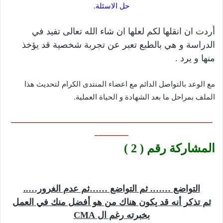
حل الاسئلة.
أردت ان انقلها لكم لعلها ان شاء الله تعالى تفيد في
الدراسة و هي بالطبع تعبر عن تجربة شخصية قد يؤخذ
منها و يرد .
مع الوعد بالتواصل الدائم مع اعضاء المنتدى الكرام لتحديث هذا
الملف بمراحل ما بعد الشهادة و الحياة العملية.
———————————————————————————
————–
المشاركة رقم ( 2 )
التواضع ……. ثم التواضع ……ثم عدم الغرور…..
ثم تذكر أنه قد يكون هناك من هو أفضل منك في العمل
بخبرته رغم ال CMA