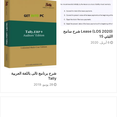
Lease (LOS 2020) شرح سامح
الليثي 15
6 أبريل، 2020
شرح برنامج تالى باللغة العربية
Tally
28 يونيو، 2019