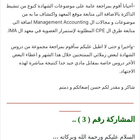
-أحيانا أقوم بمراجعة عامة على موضوعات الشهادة كنوع من تنشيط
الذاكرة بالاضافة الى متابعة موقع المعهد واكتشاف ما به من
موضوعات و مجالات ال Management Accounting اضافة الى
متابعة طرق ال CPE المطلوبة لإستمرار العضوية في معهد ال IMA.
-واخيرا و حتى لا اطيل عليكم سأقوم بمراجعة مجموعة من دروس
الشهادة لبعض زملائي الممتحنين خلال هذا الشهر و اعطاء البعض
الأخر دروس خاصة بمقابل مادي جيد جدا كنتيجة مباشرة لهذه
الاجتهاد.
شاكر و مقدر لكم حسن إصغائكم و دمتم
———————————————————————————
————–
المشاركة رقم ( 3 ) ..
السلام عليكم ورحمة الله وبركاته ،،،